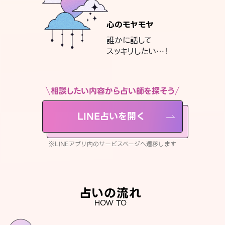
心のモヤモヤ
誰かに話して
スッキリしたい…！
相談したい内容から占い師を探そう
LINE占いを開く
※LINEアプリ内のサービスページへ遷移します
占いの流れ
HOW TO