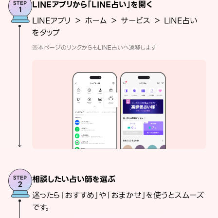
LINEアプリから「LINE占い」を開く
LINEアプリ ＞ ホーム ＞ サービス ＞ LINE占い
をタップ
※本ページのリンクからもLINE占いへ遷移します
相談したい占い師を選ぶ
迷ったら「おすすめ」や「おまかせ」を使うとスムーズ
です。