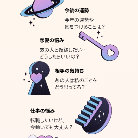
今後の運勢
今年の運勢や
気をつけることは？
恋愛の悩み
あの人と復縁したい…
どうしたらいいの？
相手の気持ち
あの人は私のことを
どう思ってる？
仕事の悩み
転職したいけど、
今動いても大丈夫？