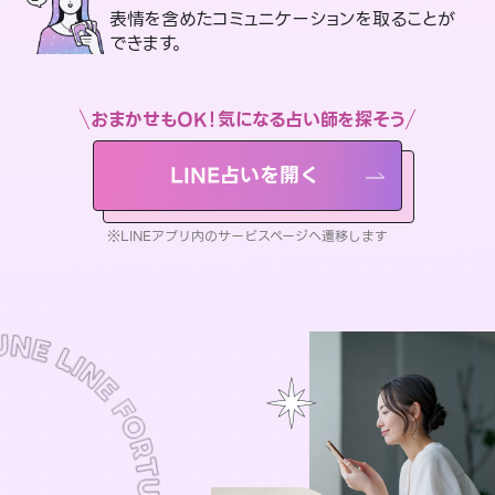
表情を含めたコミュニケーションを取ることが
できます。
おまかせもOK！気になる占い師を探そう
LINE占いを開く
※LINEアプリ内のサービスページへ遷移します