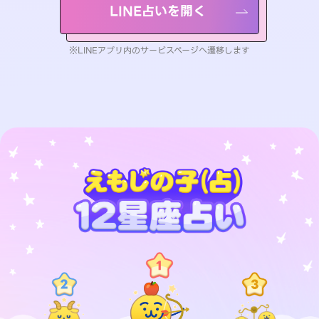
LINE占いを開く
※LINEアプリ内のサービスページへ遷移します