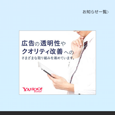
お知らせ一覧