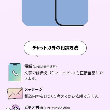
チャット以外の相談方法
電話
（LINEの音声通話）
文字では伝えづらいニュアンスも直接言葉にで
きます。
メッセージ
相談内容をじっくり考えてから依頼できます。
ビデオ対面
（LINEのビデオ通話）