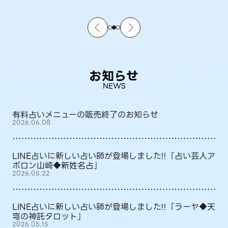
お知らせ
NEWS
有料占いメニューの販売終了のお知らせ
2026.06.08
LINE占いに新しい占い師が登場しました!!「占い芸人ア
ポロン山崎◆新姓名占」
2026.05.22
LINE占いに新しい占い師が登場しました!!「ラーヤ◆天
穹の神託タロット」
2026.05.15