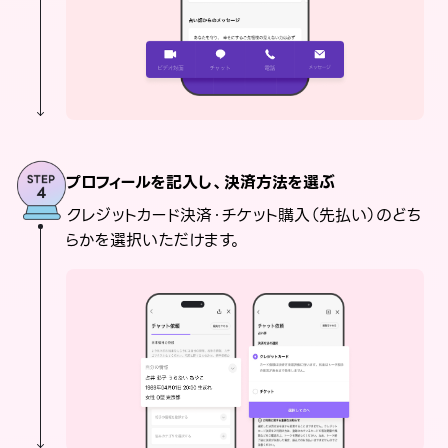
プロフィールを記入し、決済方法を選ぶ
クレジットカード決済・チケット購入（先払い）のどち
らかを選択いただけます。