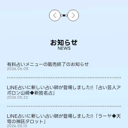
お知らせ
NEWS
有料占いメニューの販売終了のお知らせ
2026.06.08
LINE占いに新しい占い師が登場しました!!「占い芸人ア
ポロン山崎◆新姓名占」
2026.05.22
LINE占いに新しい占い師が登場しました!!「ラーヤ◆天
穹の神託タロット」
2026.05.15