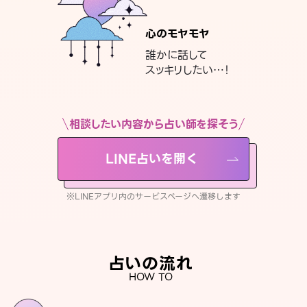
心のモヤモヤ
誰かに話して
スッキリしたい…！
相談したい内容から占い師を探そう
LINE占いを開く
※LINEアプリ内のサービスページへ遷移します
占いの流れ
HOW TO