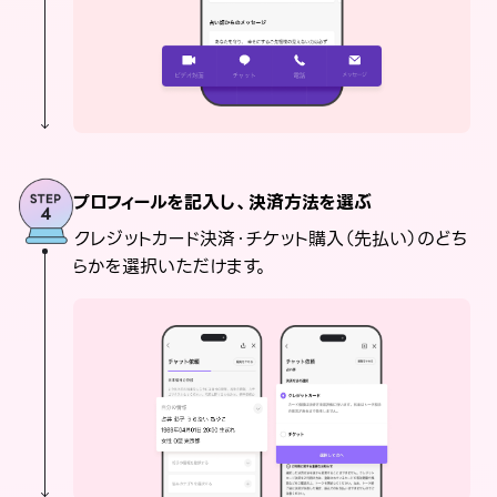
プロフィールを記入し、決済方法を選ぶ
クレジットカード決済・チケット購入（先払い）のどち
らかを選択いただけます。