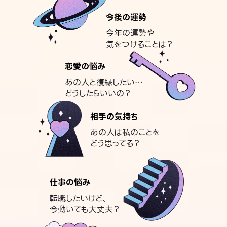
今後の運勢
今年の運勢や
気をつけることは？
恋愛の悩み
あの人と復縁したい…
どうしたらいいの？
相手の気持ち
あの人は私のことを
どう思ってる？
仕事の悩み
転職したいけど、
今動いても大丈夫？