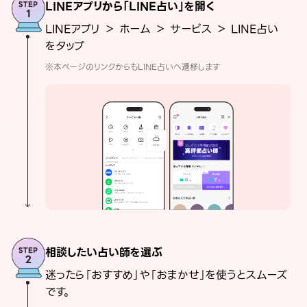
LINEアプリから「LINE占い」を開く
LINEアプリ ＞ ホーム ＞ サービス ＞ LINE占い
をタップ
※本ページのリンクからもLINE占いへ遷移します
相談したい占い師を選ぶ
迷ったら「おすすめ」や「おまかせ」を使うとスムーズ
です。