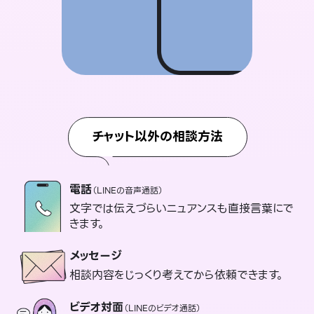
チャット以外の相談方法
電話
（LINEの音声通話）
文字では伝えづらいニュアンスも直接言葉にで
きます。
メッセージ
相談内容をじっくり考えてから依頼できます。
ビデオ対面
（LINEのビデオ通話）