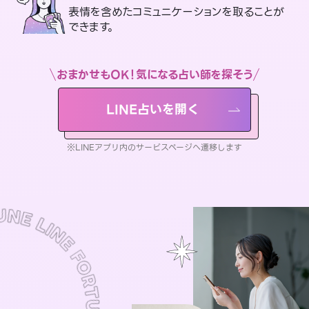
表情を含めたコミュニケーションを取ることが
できます。
おまかせもOK！気になる占い師を探そう
LINE占いを開く
※LINEアプリ内のサービスページへ遷移します