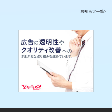
お知らせ一覧