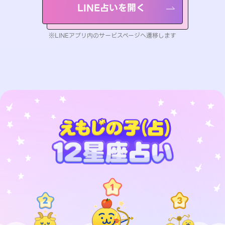
LINE占いを開く
※LINEアプリ内のサービスページへ遷移します