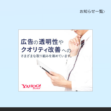
お知らせ一覧