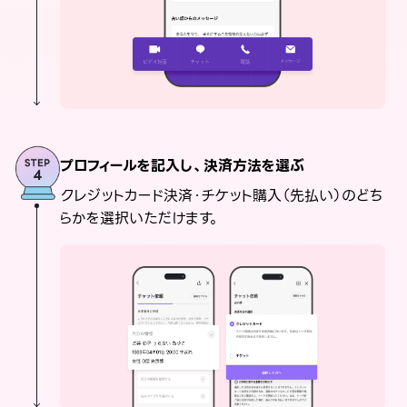
プロフィールを記入し、決済方法を選ぶ
クレジットカード決済・チケット購入（先払い）のどち
らかを選択いただけます。