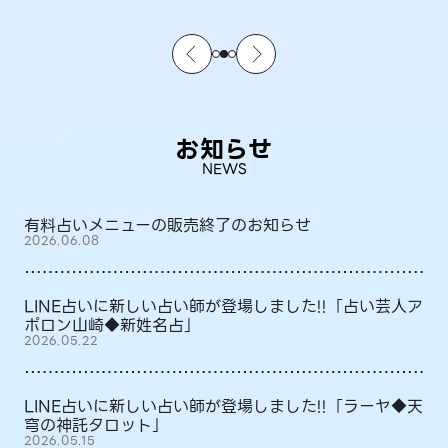
お知らせ
NEWS
有料占いメニューの販売終了のお知らせ
2026.06.08
LINE占いに新しい占い師が登場しました!!「占い芸人ア
ポロン山崎◆新姓名占」
2026.05.22
LINE占いに新しい占い師が登場しました!!「ラーヤ◆天
穹の神託タロット」
2026.05.15