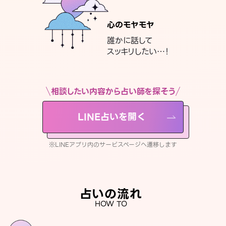
心のモヤモヤ
誰かに話して
スッキリしたい…！
相談したい内容から占い師を探そう
LINE占いを開く
※LINEアプリ内のサービスページへ遷移します
占いの流れ
HOW TO