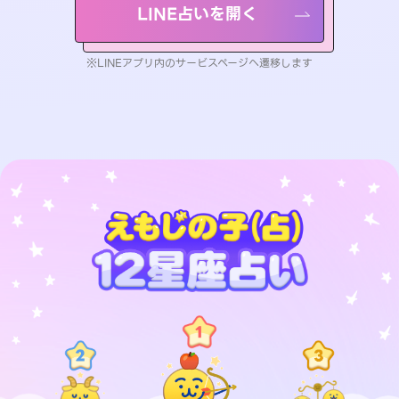
LINE占いを開く
※LINEアプリ内のサービスページへ遷移します