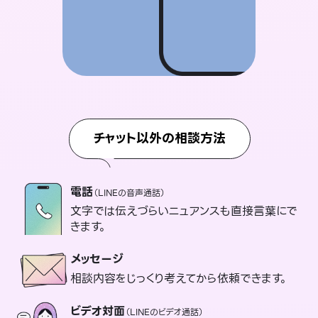
チャット以外の相談方法
電話
（LINEの音声通話）
文字では伝えづらいニュアンスも直接言葉にで
きます。
メッセージ
相談内容をじっくり考えてから依頼できます。
ビデオ対面
（LINEのビデオ通話）