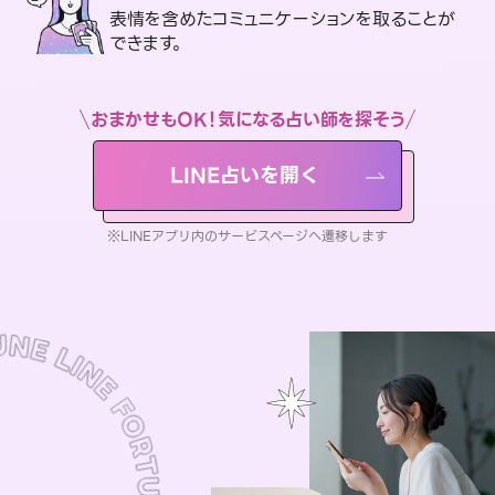
表情を含めたコミュニケーションを取ることが
できます。
おまかせもOK！気になる占い師を探そう
LINE占いを開く
※LINEアプリ内のサービスページへ遷移します