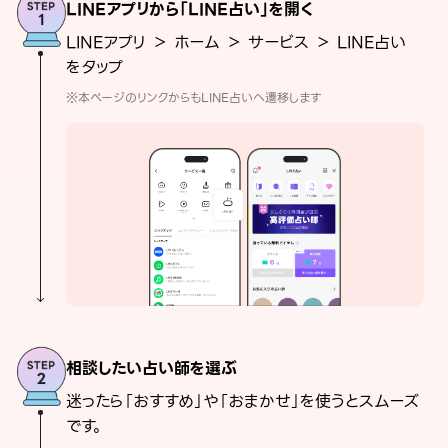
LINEアプリから「LINE占い」を開く
LINEアプリ ＞ ホーム ＞ サービス ＞ LINE占い
をタップ
※本ページのリンクからもLINE占いへ遷移します
相談したい占い師を選ぶ
迷ったら「おすすめ」や「おまかせ」を使うとスムーズ
です。