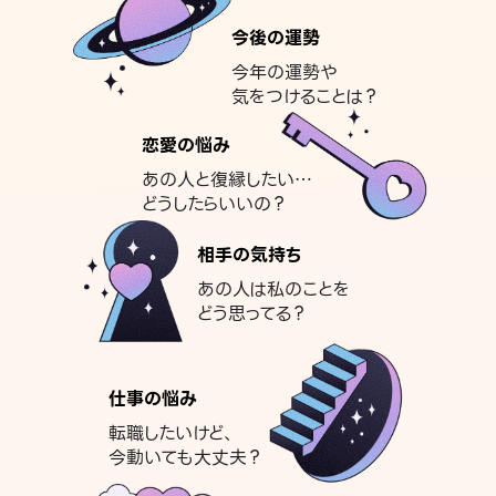
今後の運勢
今年の運勢や
気をつけることは？
恋愛の悩み
あの人と復縁したい…
どうしたらいいの？
相手の気持ち
あの人は私のことを
どう思ってる？
仕事の悩み
転職したいけど、
今動いても大丈夫？