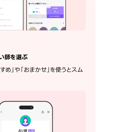
い師を選ぶ
すすめ」や「おまかせ」を使うとスム