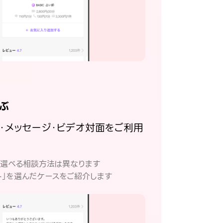
ぶ
話・メッセージ・ビデオ対面をご利用
。
て選べる相談方法は異なります
ト」を選んだケースをご紹介します