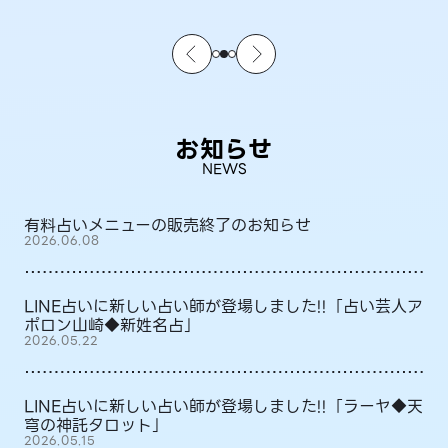
お知らせ
NEWS
有料占いメニューの販売終了のお知らせ
2026.06.08
LINE占いに新しい占い師が登場しました!!「占い芸人ア
ポロン山崎◆新姓名占」
2026.05.22
LINE占いに新しい占い師が登場しました!!「ラーヤ◆天
穹の神託タロット」
2026.05.15