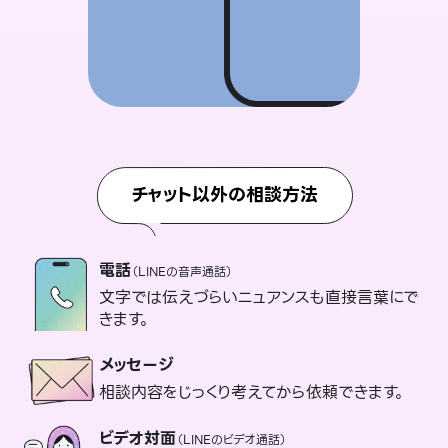
チャット以外の相談方法
電話
（LINEの音声通話）
文字では伝えづらいニュアンスも直接言葉にで
きます。
メッセージ
相談内容をじっくり考えてから依頼できます。
ビデオ対面
（LINEのビデオ通話）