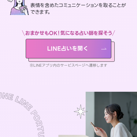
表情を含めたコミュニケーションを取ることが
できます。
おまかせもOK！気になる占い師を探そう
LINE占いを開く
※LINEアプリ内のサービスページへ遷移します