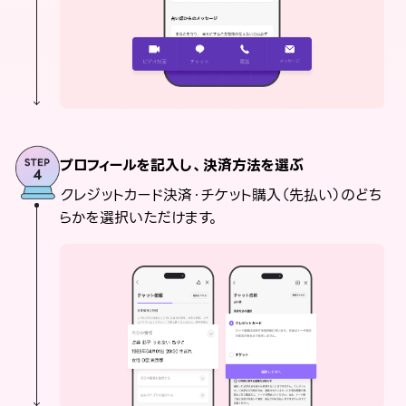
プロフィールを記入し、決済方法を選ぶ
クレジットカード決済・チケット購入（先払い）のどち
らかを選択いただけます。