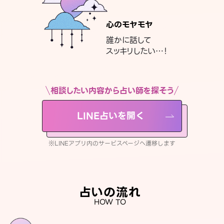
心のモヤモヤ
誰かに話して
スッキリしたい…！
相談したい内容から占い師を探そう
LINE占いを開く
※LINEアプリ内のサービスページへ遷移します
占いの流れ
HOW TO