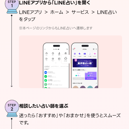
LINEアプリから「LINE占い」を開く
LINEアプリ ＞ ホーム ＞ サービス ＞ LINE占い
をタップ
※本ページのリンクからもLINE占いへ遷移します
相談したい占い師を選ぶ
迷ったら「おすすめ」や「おまかせ」を使うとスムーズ
です。