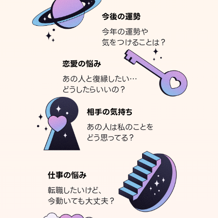
今後の運勢
今年の運勢や
気をつけることは？
恋愛の悩み
あの人と復縁したい…
どうしたらいいの？
相手の気持ち
あの人は私のことを
どう思ってる？
仕事の悩み
転職したいけど、
今動いても大丈夫？