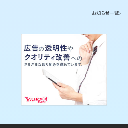
お知らせ一覧