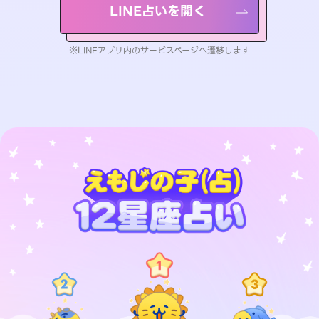
LINE占いを開く
※LINEアプリ内のサービスページへ遷移します