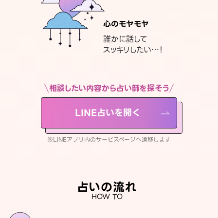
心のモヤモヤ
誰かに話して
スッキリしたい…！
相談したい内容から占い師を探そう
LINE占いを開く
※LINEアプリ内のサービスページへ遷移します
占いの流れ
HOW TO