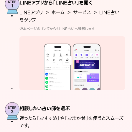
LINEアプリから「LINE占い」を開く
LINEアプリ ＞ ホーム ＞ サービス ＞ LINE占い
をタップ
※本ページのリンクからもLINE占いへ遷移します
相談したい占い師を選ぶ
迷ったら「おすすめ」や「おまかせ」を使うとスムーズ
です。