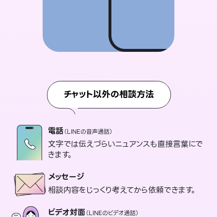
チャット以外の相談方法
電話
（LINEの音声通話）
文字では伝えづらいニュアンスも直接言葉にで
きます。
メッセージ
相談内容をじっくり考えてから依頼できます。
ビデオ対面
（LINEのビデオ通話）