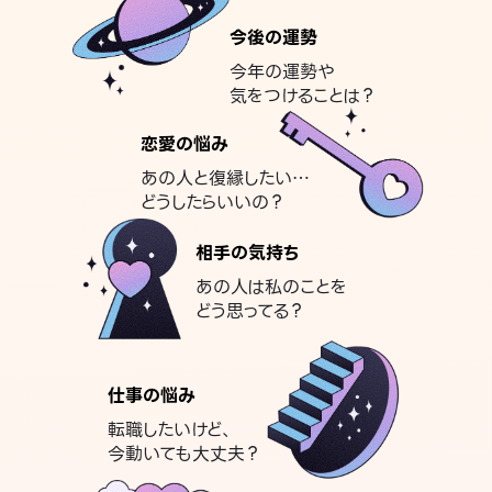
今後の運勢
今年の運勢や
気をつけることは？
恋愛の悩み
あの人と復縁したい…
どうしたらいいの？
相手の気持ち
あの人は私のことを
どう思ってる？
仕事の悩み
転職したいけど、
今動いても大丈夫？