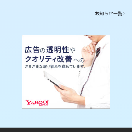
お知らせ一覧