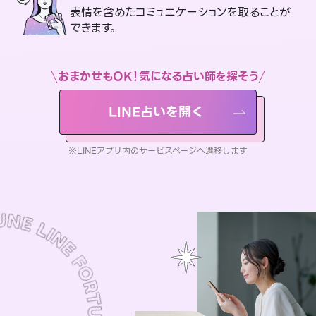
表情を含めたコミュニケーションを取ることが
できます。
おまかせもOK！気になる占い師を探そう
LINE占いを開く
※LINEアプリ内のサービスページへ遷移します