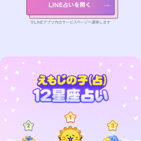
LINE占いを開く
※LINEアプリ内のサービスページへ遷移します