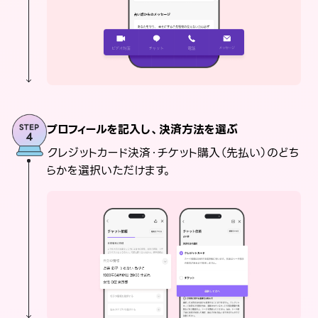
プロフィールを記入し、決済方法を選ぶ
クレジットカード決済・チケット購入（先払い）のどち
らかを選択いただけます。