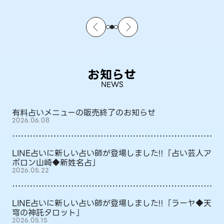
お知らせ
NEWS
有料占いメニューの販売終了のお知らせ
2026.06.08
LINE占いに新しい占い師が登場しました!!「占い芸人ア
ポロン山崎◆新姓名占」
2026.05.22
LINE占いに新しい占い師が登場しました!!「ラーヤ◆天
穹の神託タロット」
2026.05.15