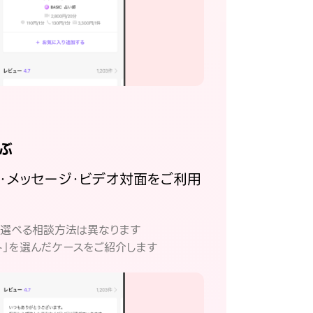
ぶ
話・メッセージ・ビデオ対面をご利用
。
て選べる相談方法は異なります
ト」を選んだケースをご紹介します