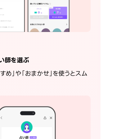
い師を選ぶ
すすめ」や「おまかせ」を使うとスム