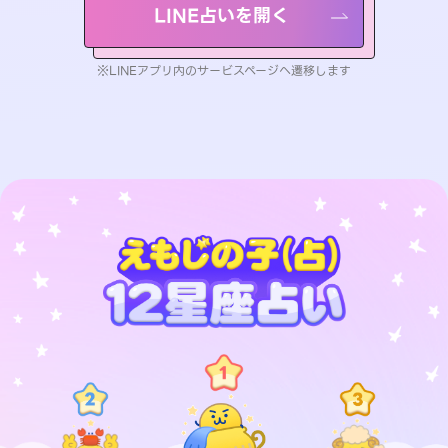
LINE占いを開く
※LINEアプリ内のサービスページへ遷移します