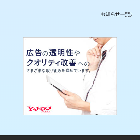
お知らせ一覧