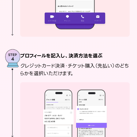
プロフィールを記入し、決済方法を選ぶ
クレジットカード決済・チケット購入（先払い）のどち
らかを選択いただけます。