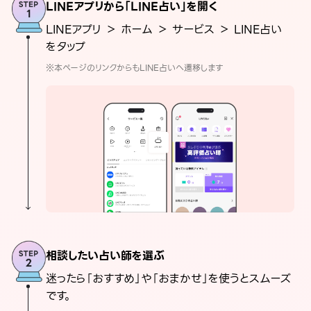
LINEアプリから「LINE占い」を開く
LINEアプリ ＞ ホーム ＞ サービス ＞ LINE占い
をタップ
※本ページのリンクからもLINE占いへ遷移します
相談したい占い師を選ぶ
迷ったら「おすすめ」や「おまかせ」を使うとスムーズ
です。