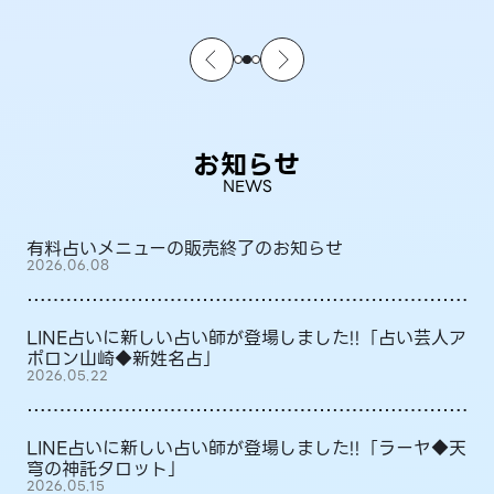
お知らせ
NEWS
有料占いメニューの販売終了のお知らせ
2026.06.08
LINE占いに新しい占い師が登場しました!!「占い芸人ア
ポロン山崎◆新姓名占」
2026.05.22
LINE占いに新しい占い師が登場しました!!「ラーヤ◆天
穹の神託タロット」
2026.05.15