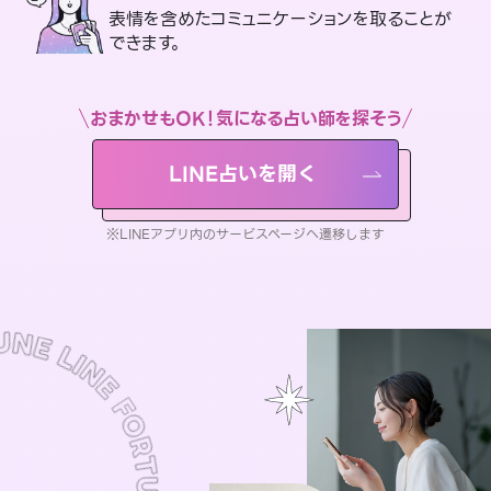
表情を含めたコミュニケーションを取ることが
できます。
おまかせもOK！気になる占い師を探そう
LINE占いを開く
※LINEアプリ内のサービスページへ遷移します