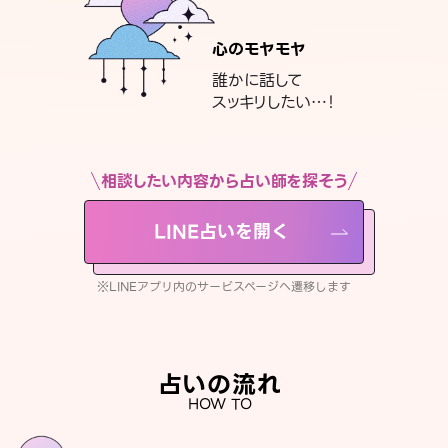
心のモヤモヤ
誰かに話して
スッキリしたい…！
相談したい内容から占い師を探そう
LINE占いを開く
※LINEアプリ内のサービスページへ遷移します
占いの流れ
HOW TO