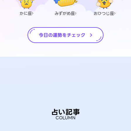
かに座
みずがめ座
おひつじ座
占い記事
COLUMN