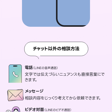
チャット以外の相談方法
電話
（LINEの音声通話）
文字では伝えづらいニュアンスも直接言葉にで
きます。
メッセージ
相談内容をじっくり考えてから依頼できます。
ビデオ対面
（LINEのビデオ通話）