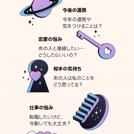
今後の運勢
今年の運勢や
気をつけることは？
恋愛の悩み
あの人と復縁したい…
どうしたらいいの？
相手の気持ち
あの人は私のことを
どう思ってる？
仕事の悩み
転職したいけど、
今動いても大丈夫？