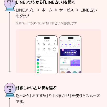
LINEアプリから「LINE占い」を開く
LINEアプリ ＞ ホーム ＞ サービス ＞ LINE占い
をタップ
※本ページのリンクからもLINE占いへ遷移します
相談したい占い師を選ぶ
迷ったら「おすすめ」や「おまかせ」を使うとスムーズ
です。