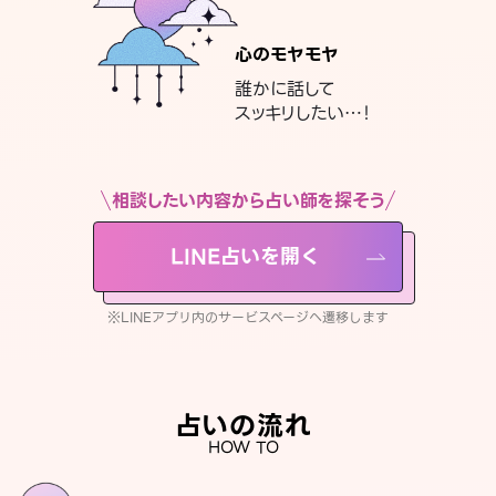
心のモヤモヤ
誰かに話して
スッキリしたい…！
相談したい内容から占い師を探そう
LINE占いを開く
※LINEアプリ内のサービスページへ遷移します
占いの流れ
HOW TO