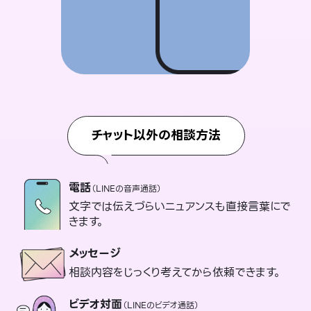
チャット以外の相談方法
電話
（LINEの音声通話）
文字では伝えづらいニュアンスも直接言葉にで
きます。
メッセージ
相談内容をじっくり考えてから依頼できます。
ビデオ対面
（LINEのビデオ通話）