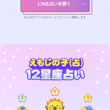
LINE占いを開く
※LINEアプリ内のサービスページへ遷移します