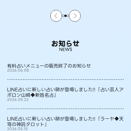
お知らせ
NEWS
有料占いメニューの販売終了のお知らせ
2026.06.08
LINE占いに新しい占い師が登場しました!!「占い芸人ア
ポロン山崎◆新姓名占」
2026.05.22
LINE占いに新しい占い師が登場しました!!「ラーヤ◆天
穹の神託タロット」
2026.05.15