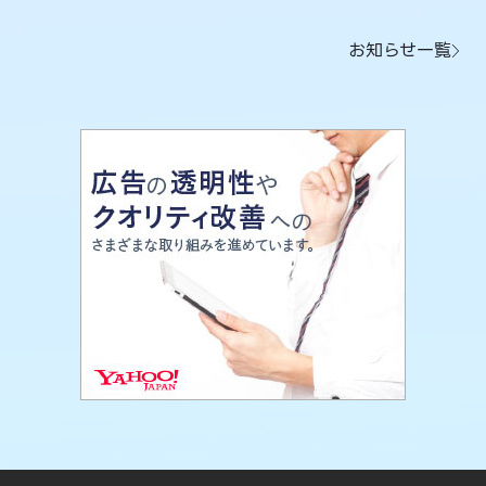
お知らせ一覧