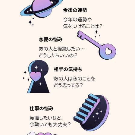
今後の運勢
今年の運勢や
気をつけることは？
恋愛の悩み
あの人と復縁したい…
どうしたらいいの？
相手の気持ち
あの人は私のことを
どう思ってる？
仕事の悩み
転職したいけど、
今動いても大丈夫？