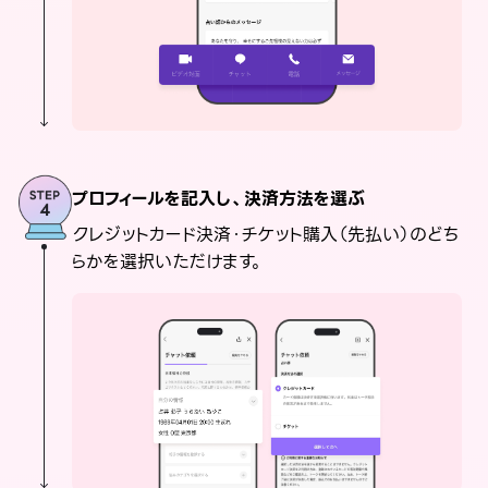
プロフィールを記入し、決済方法を選ぶ
クレジットカード決済・チケット購入（先払い）のどち
らかを選択いただけます。