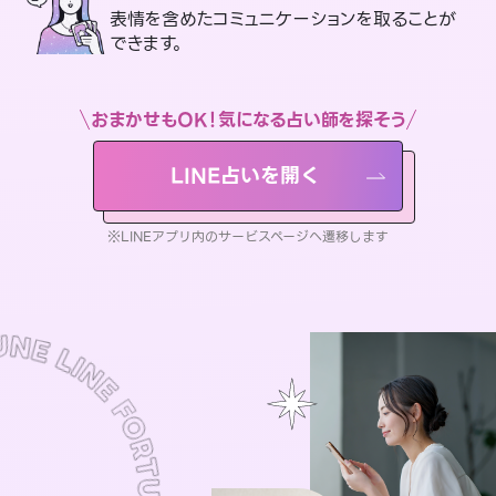
表情を含めたコミュニケーションを取ることが
できます。
おまかせもOK！気になる占い師を探そう
LINE占いを開く
※LINEアプリ内のサービスページへ遷移します