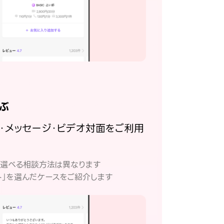
ぶ
話・メッセージ・ビデオ対面をご利用
。
て選べる相談方法は異なります
ト」を選んだケースをご紹介します