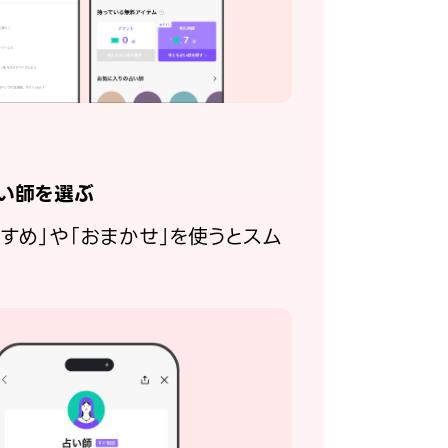
い師を選ぶ
すすめ」や「おまかせ」を使うとスム