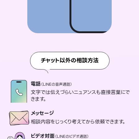
チャット以外の相談方法
電話
（LINEの音声通話）
文字では伝えづらいニュアンスも直接言葉にで
きます。
メッセージ
相談内容をじっくり考えてから依頼できます。
ビデオ対面
（LINEのビデオ通話）