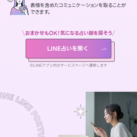
表情を含めたコミュニケーションを取ることが
できます。
おまかせもOK！気になる占い師を探そう
LINE占いを開く
※LINEアプリ内のサービスページへ遷移します