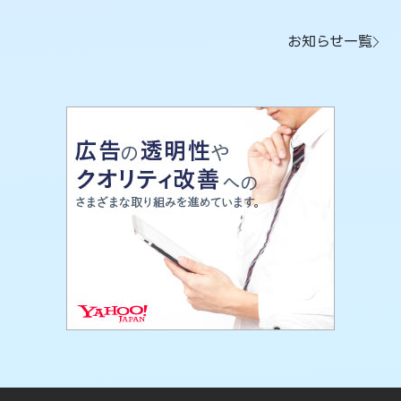
お知らせ一覧