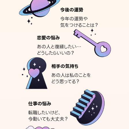
今後の運勢
今年の運勢や
気をつけることは？
恋愛の悩み
あの人と復縁したい…
どうしたらいいの？
相手の気持ち
あの人は私のことを
どう思ってる？
仕事の悩み
転職したいけど、
今動いても大丈夫？