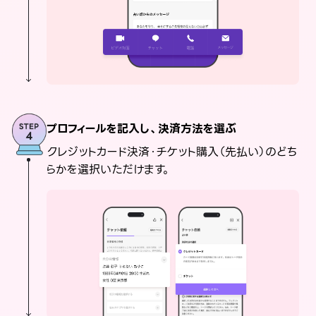
プロフィールを記入し、決済方法を選ぶ
クレジットカード決済・チケット購入（先払い）のどち
らかを選択いただけます。