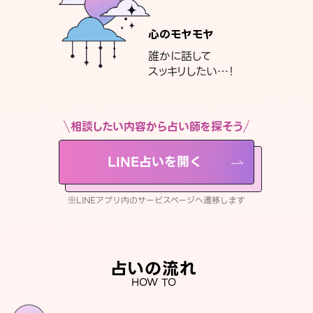
心のモヤモヤ
誰かに話して
スッキリしたい…！
相談したい内容から占い師を探そう
LINE占いを開く
※LINEアプリ内のサービスページへ遷移します
占いの流れ
HOW TO