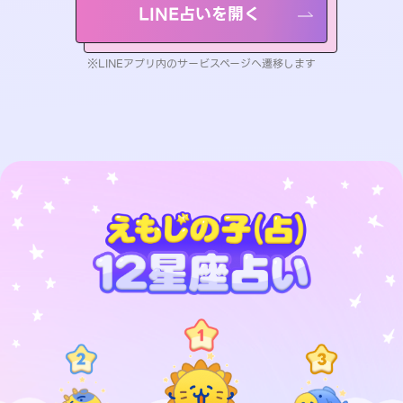
LINE占いを開く
※LINEアプリ内のサービスページへ遷移します