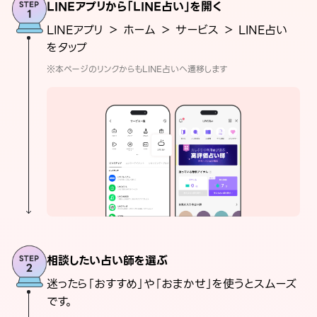
LINEアプリから「LINE占い」を開く
LINEアプリ ＞ ホーム ＞ サービス ＞ LINE占い
をタップ
※本ページのリンクからもLINE占いへ遷移します
相談したい占い師を選ぶ
迷ったら「おすすめ」や「おまかせ」を使うとスムーズ
です。