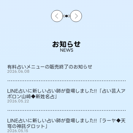
お知らせ
NEWS
有料占いメニューの販売終了のお知らせ
2026.06.08
LINE占いに新しい占い師が登場しました!!「占い芸人ア
ポロン山崎◆新姓名占」
2026.05.22
LINE占いに新しい占い師が登場しました!!「ラーヤ◆天
穹の神託タロット」
2026.05.15