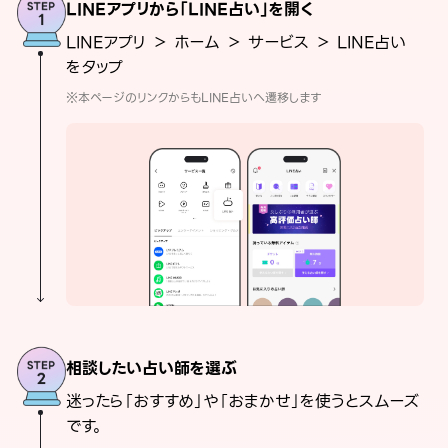
LINEアプリから「LINE占い」を開く
LINEアプリ ＞ ホーム ＞ サービス ＞ LINE占い
をタップ
※本ページのリンクからもLINE占いへ遷移します
相談したい占い師を選ぶ
迷ったら「おすすめ」や「おまかせ」を使うとスムーズ
です。