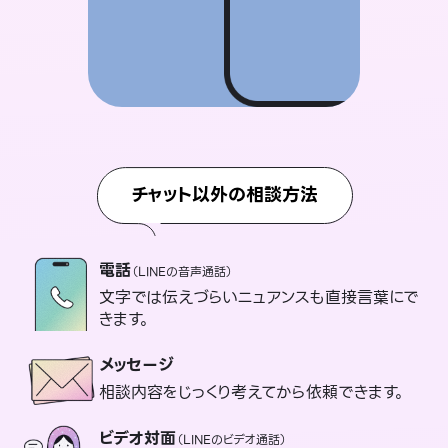
チャット以外の相談方法
電話
（LINEの音声通話）
文字では伝えづらいニュアンスも直接言葉にで
きます。
メッセージ
相談内容をじっくり考えてから依頼できます。
ビデオ対面
（LINEのビデオ通話）