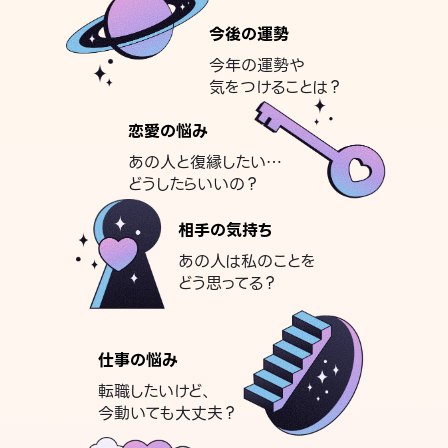
今後の運勢
今年の運勢や
気をつけることは？
恋愛の悩み
あの人と復縁したい…
どうしたらいいの？
相手の気持ち
あの人は私のことを
どう思ってる？
仕事の悩み
転職したいけど、
今動いても大丈夫？