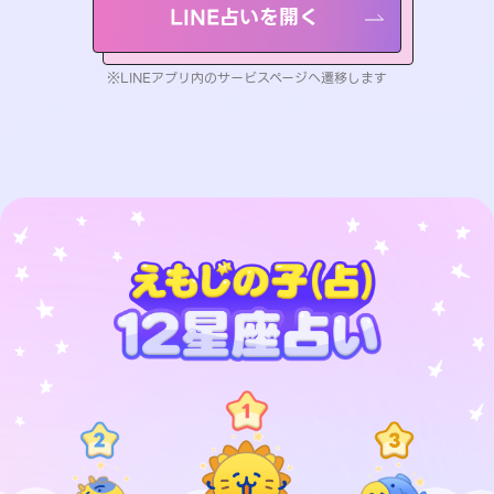
LINE占いを開く
※LINEアプリ内のサービスページへ遷移します