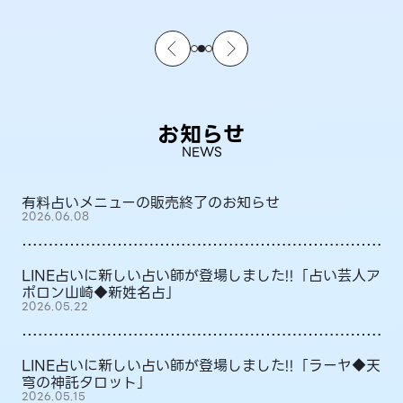
お知らせ
NEWS
有料占いメニューの販売終了のお知らせ
2026.06.08
LINE占いに新しい占い師が登場しました!!「占い芸人ア
ポロン山崎◆新姓名占」
2026.05.22
LINE占いに新しい占い師が登場しました!!「ラーヤ◆天
穹の神託タロット」
2026.05.15