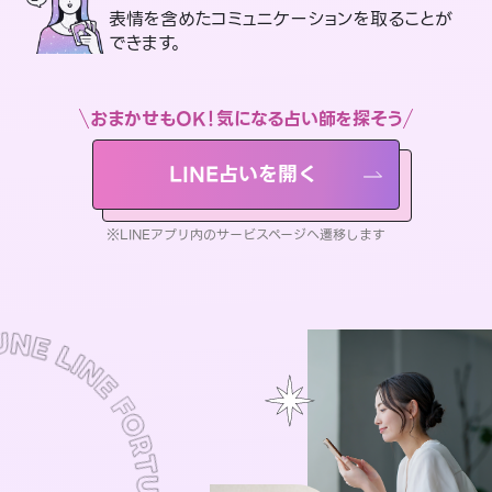
表情を含めたコミュニケーションを取ることが
できます。
おまかせもOK！気になる占い師を探そう
LINE占いを開く
※LINEアプリ内のサービスページへ遷移します