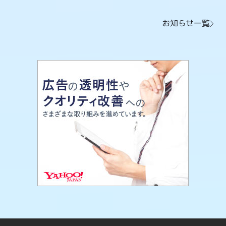
お知らせ一覧