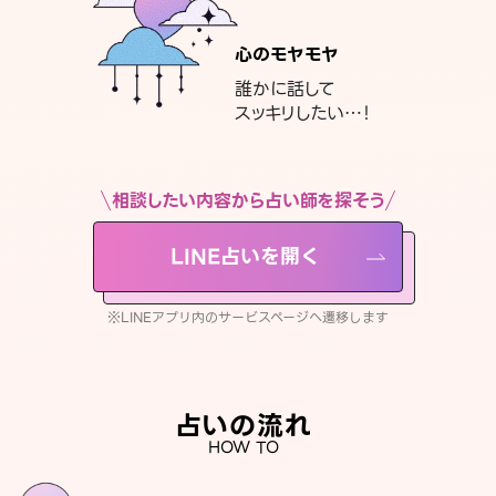
心のモヤモヤ
誰かに話して
スッキリしたい…！
相談したい内容から占い師を探そう
LINE占いを開く
※LINEアプリ内のサービスページへ遷移します
占いの流れ
HOW TO