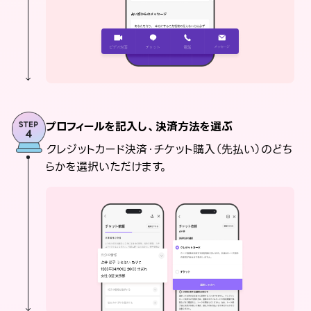
プロフィールを記入し、決済方法を選ぶ
クレジットカード決済・チケット購入（先払い）のどち
らかを選択いただけます。