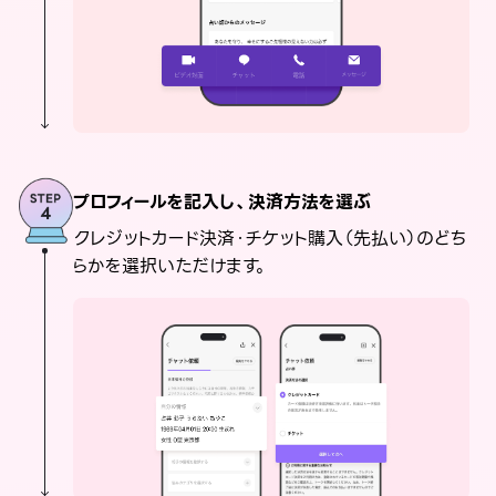
プロフィールを記入し、決済方法を選ぶ
クレジットカード決済・チケット購入（先払い）のどち
らかを選択いただけます。