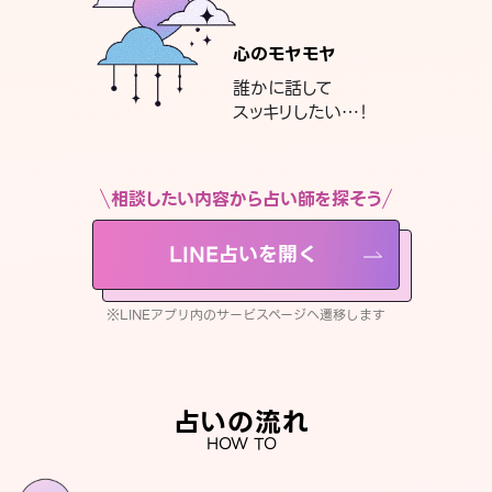
心のモヤモヤ
誰かに話して
スッキリしたい…！
相談したい内容から占い師を探そう
LINE占いを開く
※LINEアプリ内のサービスページへ遷移します
占いの流れ
HOW TO