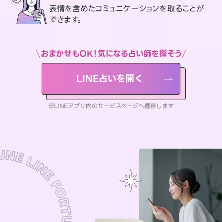
表情を含めたコミュニケーションを取ることが
できます。
おまかせもOK！気になる占い師を探そう
LINE占いを開く
※LINEアプリ内のサービスページへ遷移します