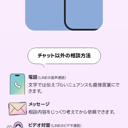
チャット以外の相談方法
電話
（LINEの音声通話）
文字では伝えづらいニュアンスも直接言葉にで
きます。
メッセージ
相談内容をじっくり考えてから依頼できます。
ビデオ対面
（LINEのビデオ通話）