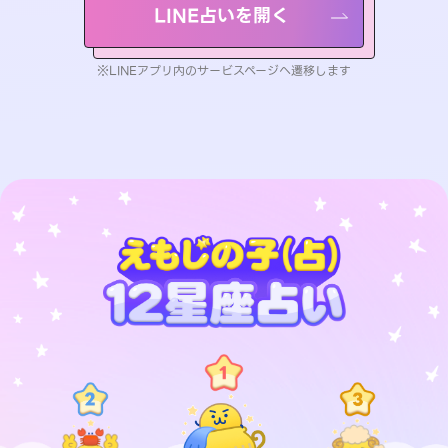
LINE占いを開く
※LINEアプリ内のサービスページへ遷移します