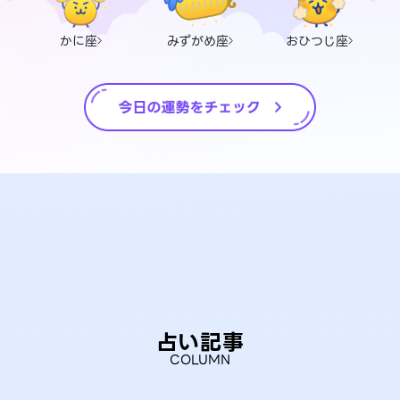
かに座
みずがめ座
おひつじ座
占い記事
COLUMN