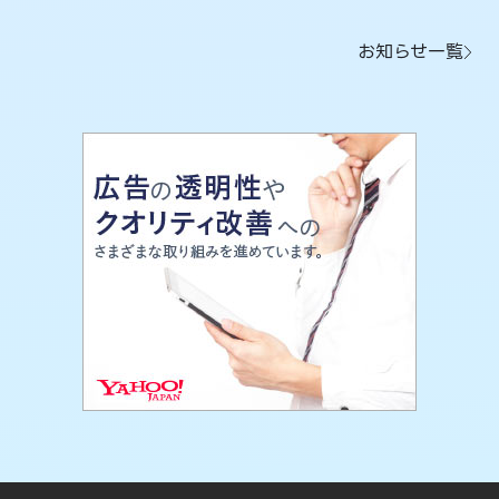
お知らせ一覧