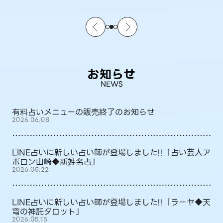
お知らせ
NEWS
有料占いメニューの販売終了のお知らせ
2026.06.08
LINE占いに新しい占い師が登場しました!!「占い芸人ア
ポロン山崎◆新姓名占」
2026.05.22
LINE占いに新しい占い師が登場しました!!「ラーヤ◆天
穹の神託タロット」
2026.05.15