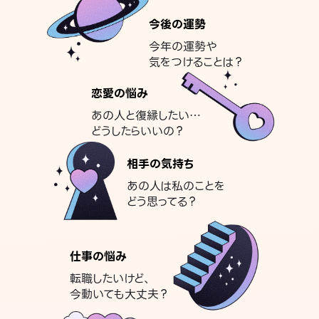
今後の運勢
今年の運勢や
気をつけることは？
恋愛の悩み
あの人と復縁したい…
どうしたらいいの？
相手の気持ち
あの人は私のことを
どう思ってる？
仕事の悩み
転職したいけど、
今動いても大丈夫？