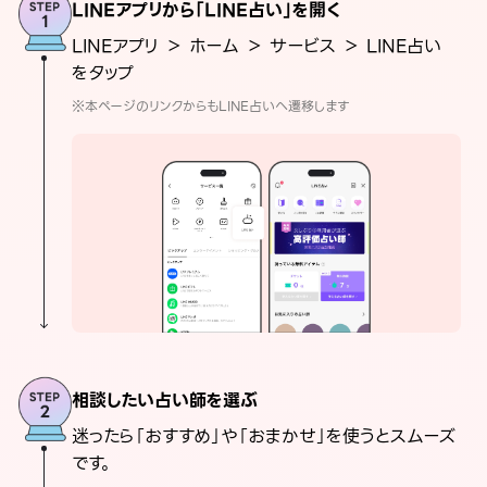
LINEアプリから「LINE占い」を開く
LINEアプリ ＞ ホーム ＞ サービス ＞ LINE占い
をタップ
※本ページのリンクからもLINE占いへ遷移します
相談したい占い師を選ぶ
迷ったら「おすすめ」や「おまかせ」を使うとスムーズ
です。