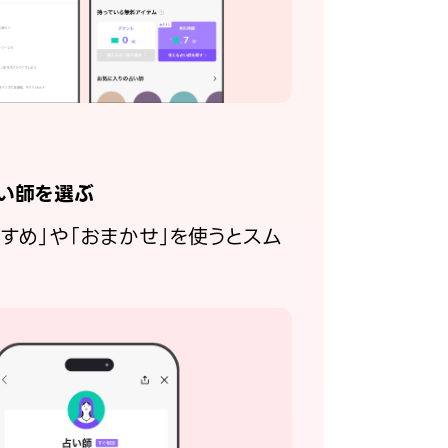
い師を選ぶ
すすめ」や「おまかせ」を使うとスム