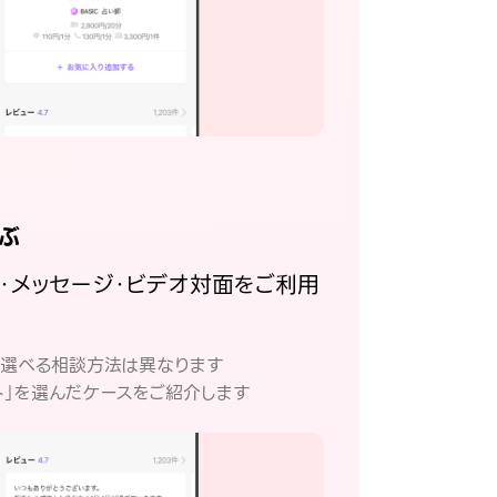
ぶ
話・メッセージ・ビデオ対面をご利用
。
て選べる相談方法は異なります
ト」を選んだケースをご紹介します