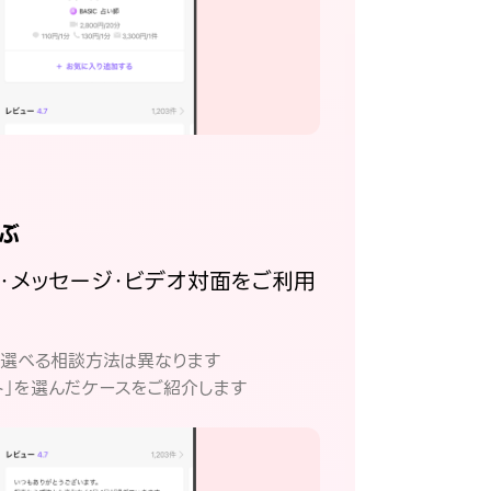
ぶ
話・メッセージ・ビデオ対面をご利用
。
て選べる相談方法は異なります
ト」を選んだケースをご紹介します