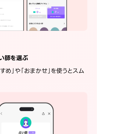
い師を選ぶ
すすめ」や「おまかせ」を使うとスム