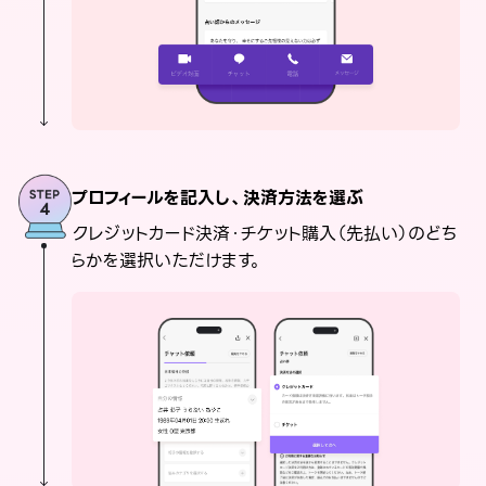
プロフィールを記入し、決済方法を選ぶ
クレジットカード決済・チケット購入（先払い）のどち
らかを選択いただけます。