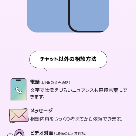
チャット以外の相談方法
電話
（LINEの音声通話）
文字では伝えづらいニュアンスも直接言葉にで
きます。
メッセージ
相談内容をじっくり考えてから依頼できます。
ビデオ対面
（LINEのビデオ通話）