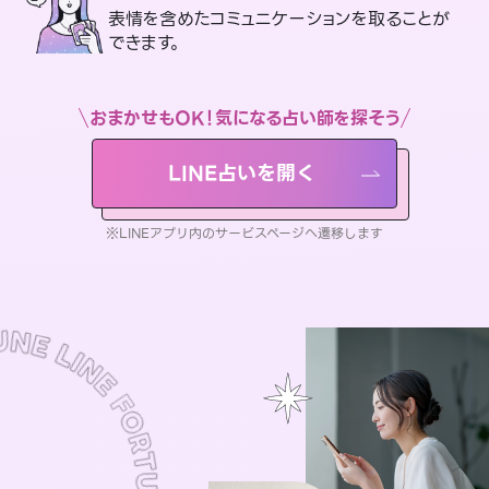
表情を含めたコミュニケーションを取ることが
できます。
おまかせもOK！気になる占い師を探そう
LINE占いを開く
※LINEアプリ内のサービスページへ遷移します