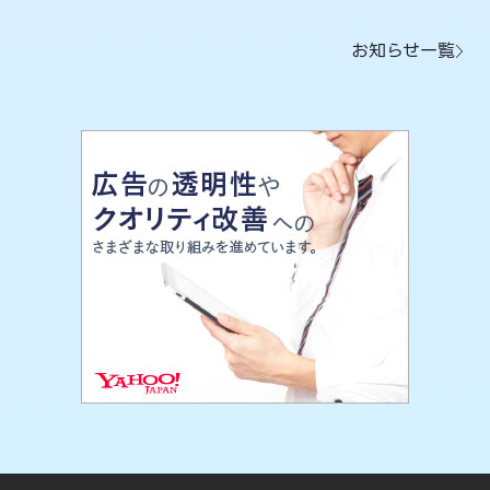
お知らせ一覧