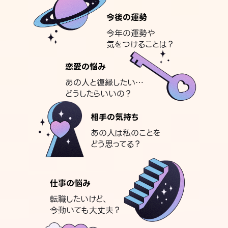
今後の運勢
今年の運勢や
気をつけることは？
恋愛の悩み
あの人と復縁したい…
どうしたらいいの？
相手の気持ち
あの人は私のことを
どう思ってる？
仕事の悩み
転職したいけど、
今動いても大丈夫？