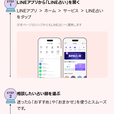
LINEアプリから「LINE占い」を開く
LINEアプリ ＞ ホーム ＞ サービス ＞ LINE占い
をタップ
※本ページのリンクからもLINE占いへ遷移します
相談したい占い師を選ぶ
迷ったら「おすすめ」や「おまかせ」を使うとスムーズ
です。