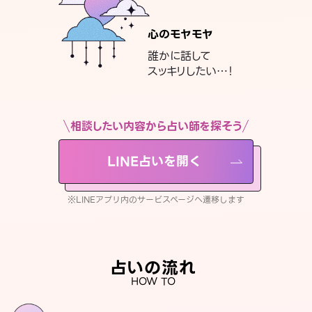
心のモヤモヤ
誰かに話して
スッキリしたい…！
相談したい内容から占い師を探そう
LINE占いを開く
※LINEアプリ内のサービスページへ遷移します
占いの流れ
HOW TO