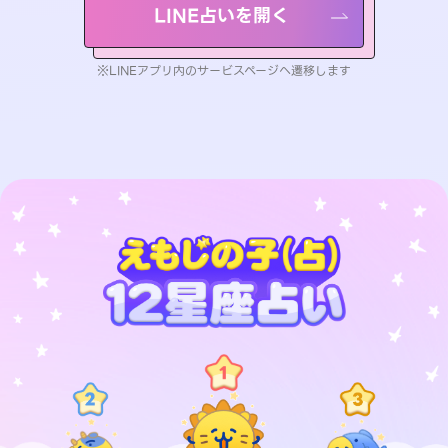
LINE占いを開く
※LINEアプリ内のサービスページへ遷移します