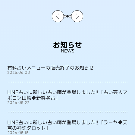
お知らせ
NEWS
有料占いメニューの販売終了のお知らせ
2026.06.08
LINE占いに新しい占い師が登場しました!!「占い芸人ア
ポロン山崎◆新姓名占」
2026.05.22
LINE占いに新しい占い師が登場しました!!「ラーヤ◆天
穹の神託タロット」
2026.05.15