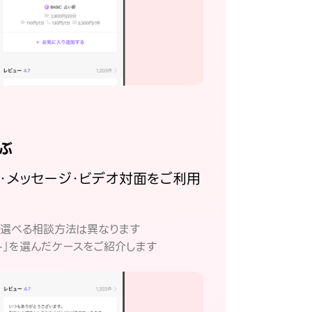
ぶ
話・メッセージ・ビデオ対面をご利用
。
て選べる相談方法は異なります
ト」を選んだケースをご紹介します