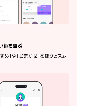
い師を選ぶ
すすめ」や「おまかせ」を使うとスム