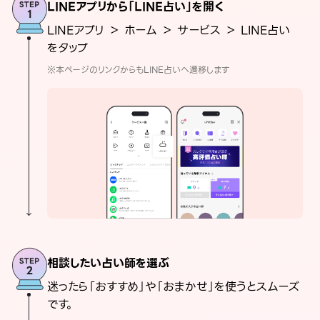
LINEアプリから「LINE占い」を開く
LINEアプリ ＞ ホーム ＞ サービス ＞ LINE占い
をタップ
※本ページのリンクからもLINE占いへ遷移します
相談したい占い師を選ぶ
迷ったら「おすすめ」や「おまかせ」を使うとスムーズ
です。