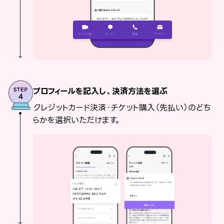
プロフィールを記入し、決済方法を選ぶ
クレジットカード決済・チケット購入（先払い）のどち
らかを選択いただけます。