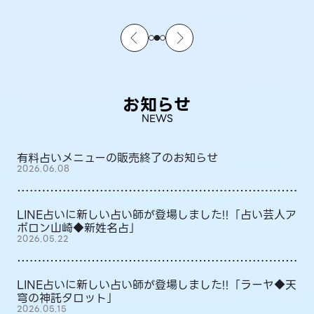
お知らせ
NEWS
有料占いメニューの販売終了のお知らせ
2026.06.08
LINE占いに新しい占い師が登場しました!!「占い芸人ア
ポロン山崎◆新姓名占」
2026.05.22
LINE占いに新しい占い師が登場しました!!「ラーヤ◆天
穹の神託タロット」
2026.05.15