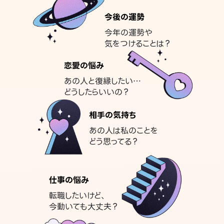
今後の運勢
今年の運勢や
気をつけることは？
恋愛の悩み
あの人と復縁したい…
どうしたらいいの？
相手の気持ち
あの人は私のことを
どう思ってる？
仕事の悩み
転職したいけど、
今動いても大丈夫？