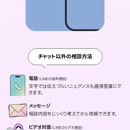
チャット以外の相談方法
電話
（LINEの音声通話）
文字では伝えづらいニュアンスも直接言葉にで
きます。
メッセージ
相談内容をじっくり考えてから依頼できます。
ビデオ対面
（LINEのビデオ通話）