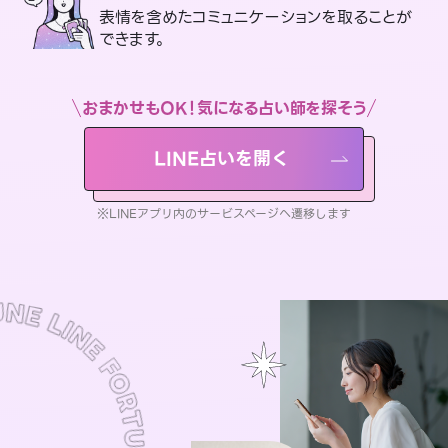
表情を含めたコミュニケーションを取ることが
できます。
おまかせもOK！気になる占い師を探そう
LINE占いを開く
※LINEアプリ内のサービスページへ遷移します