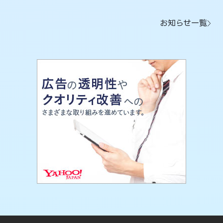
お知らせ一覧