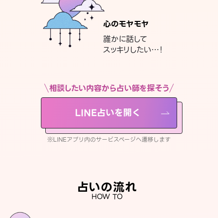
心のモヤモヤ
誰かに話して
スッキリしたい…！
相談したい内容から占い師を探そう
LINE占いを開く
※LINEアプリ内のサービスページへ遷移します
占いの流れ
HOW TO