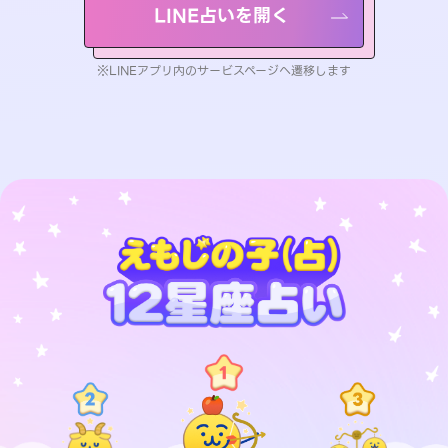
LINE占いを開く
※LINEアプリ内のサービスページへ遷移します