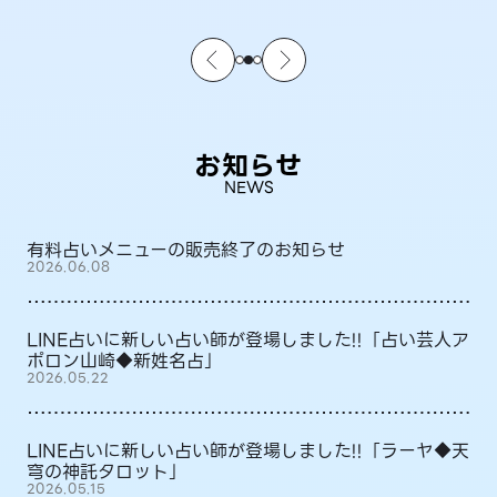
お知らせ
NEWS
有料占いメニューの販売終了のお知らせ
2026.06.08
LINE占いに新しい占い師が登場しました!!「占い芸人ア
ポロン山崎◆新姓名占」
2026.05.22
LINE占いに新しい占い師が登場しました!!「ラーヤ◆天
穹の神託タロット」
2026.05.15