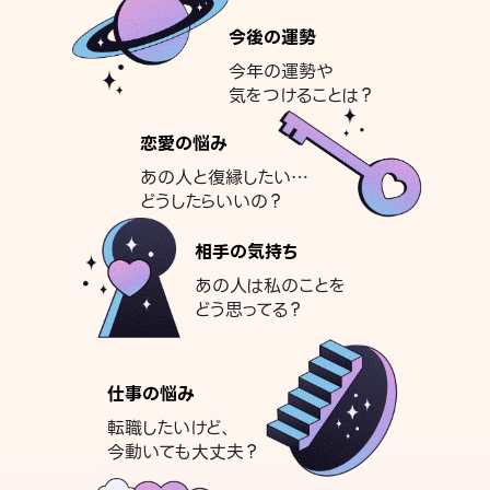
今後の運勢
今年の運勢や
気をつけることは？
恋愛の悩み
あの人と復縁したい…
どうしたらいいの？
相手の気持ち
あの人は私のことを
どう思ってる？
仕事の悩み
転職したいけど、
今動いても大丈夫？