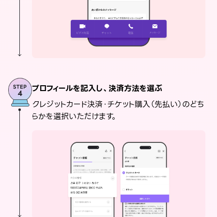
プロフィールを記入し、決済方法を選ぶ
クレジットカード決済・チケット購入（先払い）のどち
らかを選択いただけます。