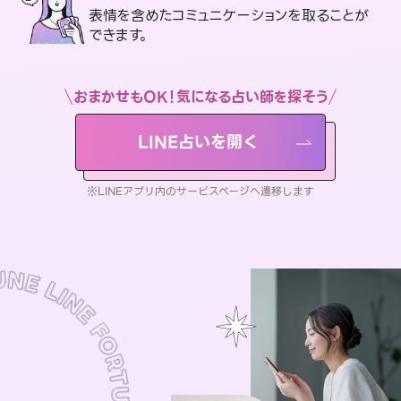
表情を含めたコミュニケーションを取ることが
できます。
おまかせもOK！気になる占い師を探そう
LINE占いを開く
※LINEアプリ内のサービスページへ遷移します