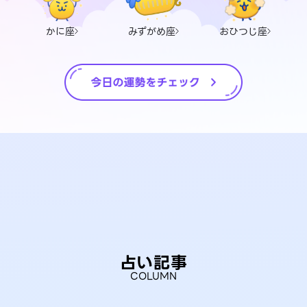
かに座
みずがめ座
おひつじ座
占い記事
COLUMN