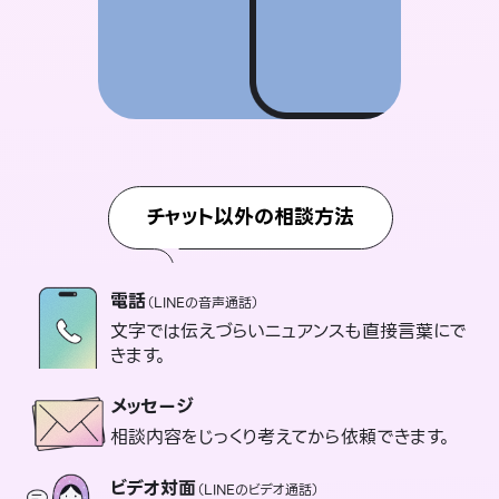
チャット以外の相談方法
電話
（LINEの音声通話）
文字では伝えづらいニュアンスも直接言葉にで
きます。
メッセージ
相談内容をじっくり考えてから依頼できます。
ビデオ対面
（LINEのビデオ通話）