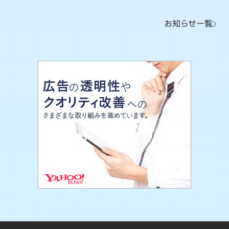
お知らせ一覧