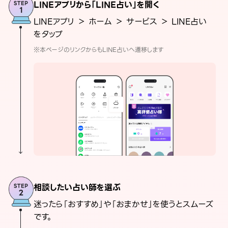
LINEアプリから「LINE占い」を開く
LINEアプリ ＞ ホーム ＞ サービス ＞ LINE占い
をタップ
※本ページのリンクからもLINE占いへ遷移します
相談したい占い師を選ぶ
迷ったら「おすすめ」や「おまかせ」を使うとスムーズ
です。