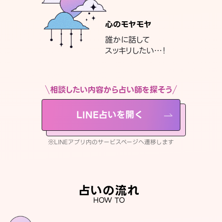
心のモヤモヤ
誰かに話して
スッキリしたい…！
相談したい内容から占い師を探そう
LINE占いを開く
※LINEアプリ内のサービスページへ遷移します
占いの流れ
HOW TO