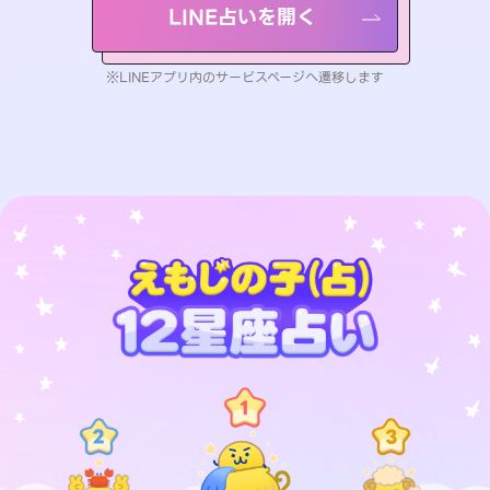
LINE占いを開く
※LINEアプリ内のサービスページへ遷移します