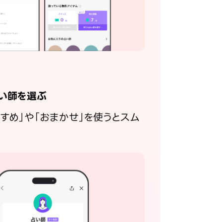
い師を選ぶ
すすめ」や「おまかせ」を使うとスム