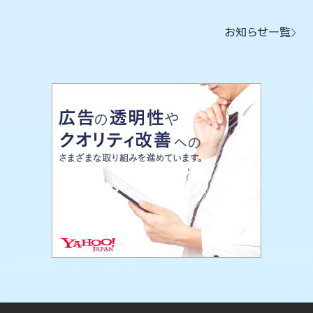
お知らせ一覧