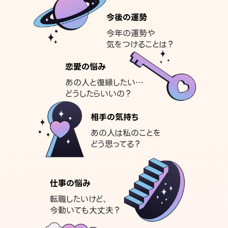
今後の運勢
今年の運勢や
気をつけることは？
恋愛の悩み
あの人と復縁したい…
どうしたらいいの？
相手の気持ち
あの人は私のことを
どう思ってる？
仕事の悩み
転職したいけど、
今動いても大丈夫？