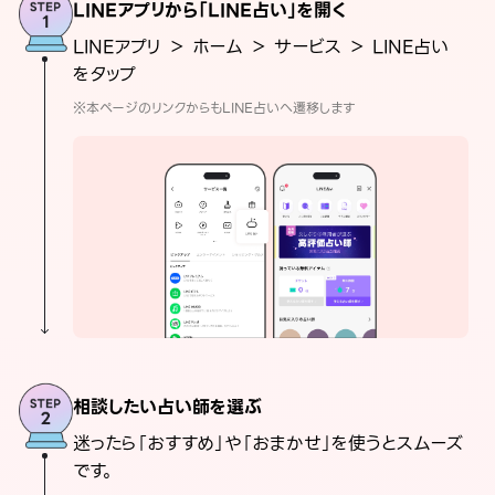
LINEアプリから「LINE占い」を開く
LINEアプリ ＞ ホーム ＞ サービス ＞ LINE占い
をタップ
※本ページのリンクからもLINE占いへ遷移します
相談したい占い師を選ぶ
迷ったら「おすすめ」や「おまかせ」を使うとスムーズ
です。