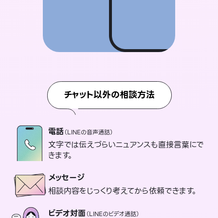
チャット以外の相談方法
電話
（LINEの音声通話）
文字では伝えづらいニュアンスも直接言葉にで
きます。
メッセージ
相談内容をじっくり考えてから依頼できます。
ビデオ対面
（LINEのビデオ通話）