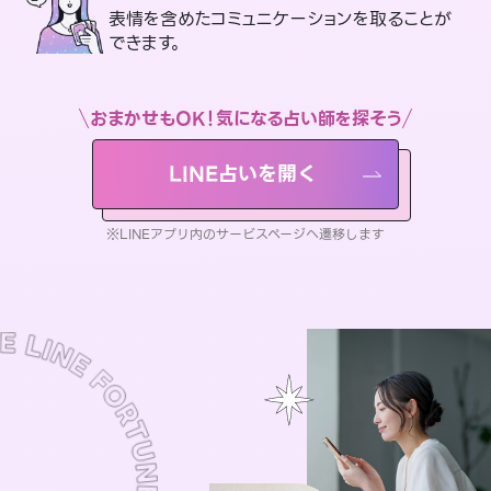
表情を含めたコミュニケーションを取ることが
できます。
おまかせもOK！気になる占い師を探そう
LINE占いを開く
※LINEアプリ内のサービスページへ遷移します