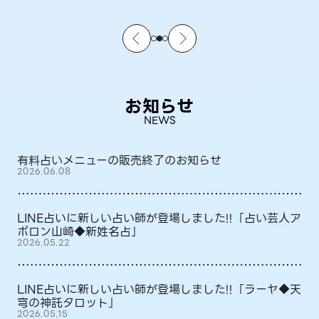
お知らせ
NEWS
有料占いメニューの販売終了のお知らせ
2026.06.08
LINE占いに新しい占い師が登場しました!!「占い芸人ア
ポロン山崎◆新姓名占」
2026.05.22
LINE占いに新しい占い師が登場しました!!「ラーヤ◆天
穹の神託タロット」
2026.05.15