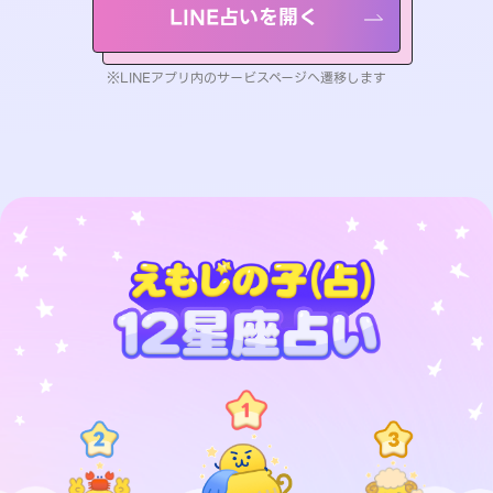
LINE占いを開く
※LINEアプリ内のサービスページへ遷移します