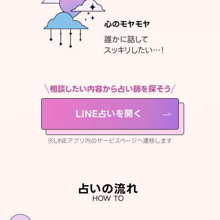
心のモヤモヤ
誰かに話して
スッキリしたい…！
相談したい内容から占い師を探そう
LINE占いを開く
※LINEアプリ内のサービスページへ遷移します
占いの流れ
HOW TO