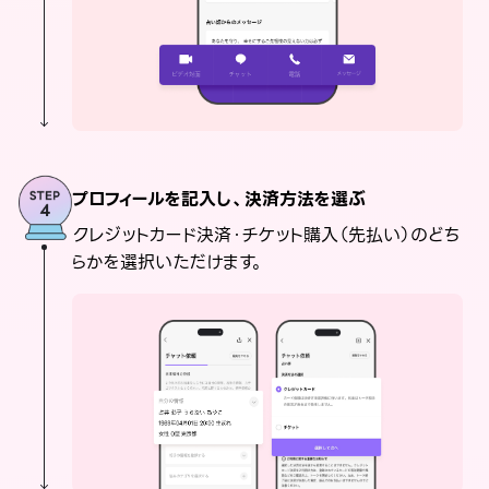
プロフィールを記入し、決済方法を選ぶ
クレジットカード決済・チケット購入（先払い）のどち
らかを選択いただけます。