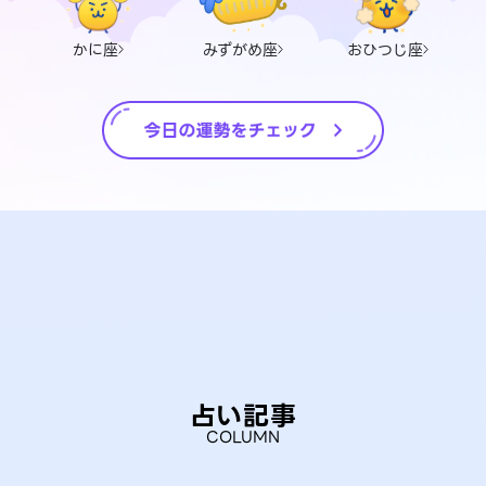
かに座
みずがめ座
おひつじ座
占い記事
COLUMN