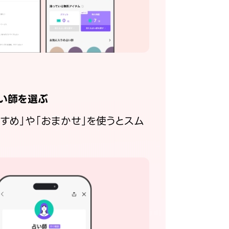
い師を選ぶ
すすめ」や「おまかせ」を使うとスム