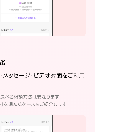
ぶ
話・メッセージ・ビデオ対面をご利用
。
て選べる相談方法は異なります
ト」を選んだケースをご紹介します