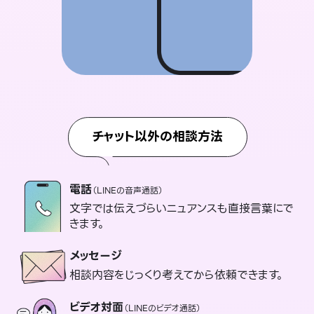
チャット以外の相談方法
電話
（LINEの音声通話）
文字では伝えづらいニュアンスも直接言葉にで
きます。
メッセージ
相談内容をじっくり考えてから依頼できます。
ビデオ対面
（LINEのビデオ通話）