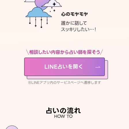
心のモヤモヤ
誰かに話して
スッキリしたい…！
相談したい内容から占い師を探そう
LINE占いを開く
※LINEアプリ内のサービスページへ遷移します
占いの流れ
HOW TO