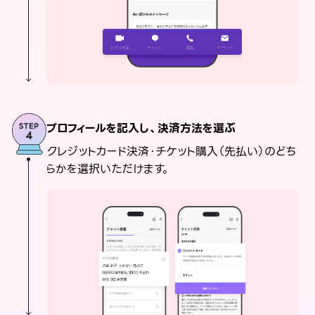
プロフィールを記入し、決済方法を選ぶ
クレジットカード決済・チケット購入（先払い）のどち
らかを選択いただけます。