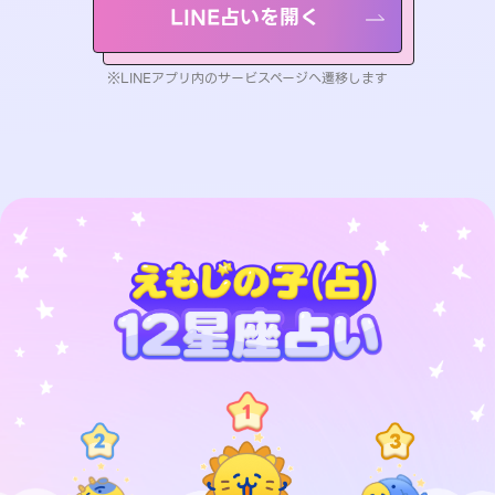
LINE占いを開く
※LINEアプリ内のサービスページへ遷移します