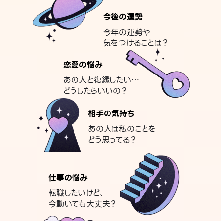
今後の運勢
今年の運勢や
気をつけることは？
恋愛の悩み
あの人と復縁したい…
どうしたらいいの？
相手の気持ち
あの人は私のことを
どう思ってる？
仕事の悩み
転職したいけど、
今動いても大丈夫？