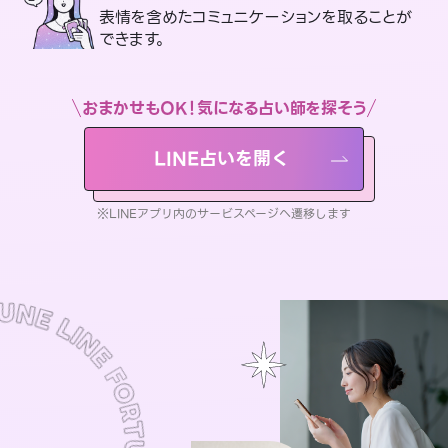
表情を含めたコミュニケーションを取ることが
できます。
おまかせもOK！気になる占い師を探そう
LINE占いを開く
※LINEアプリ内のサービスページへ遷移します