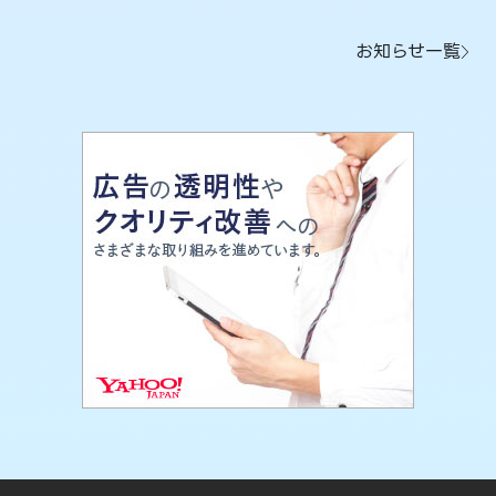
お知らせ一覧