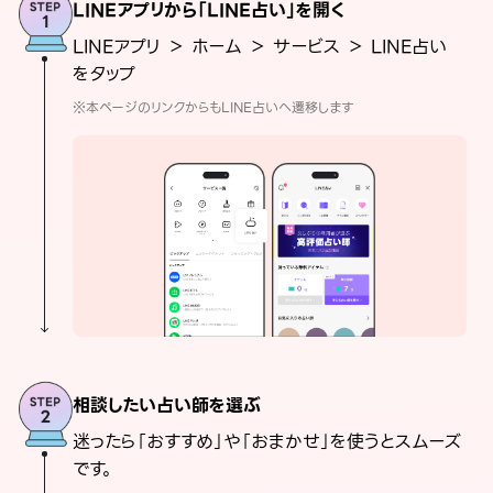
LINEアプリから「LINE占い」を開く
LINEアプリ ＞ ホーム ＞ サービス ＞ LINE占い
をタップ
※本ページのリンクからもLINE占いへ遷移します
相談したい占い師を選ぶ
迷ったら「おすすめ」や「おまかせ」を使うとスムーズ
です。