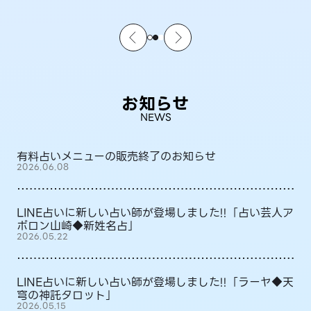
お知らせ
NEWS
有料占いメニューの販売終了のお知らせ
2026.06.08
LINE占いに新しい占い師が登場しました!!「占い芸人ア
ポロン山崎◆新姓名占」
2026.05.22
LINE占いに新しい占い師が登場しました!!「ラーヤ◆天
穹の神託タロット」
2026.05.15