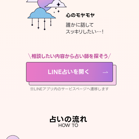
心のモヤモヤ
誰かに話して
スッキリしたい…！
相談したい内容から占い師を探そう
LINE占いを開く
※LINEアプリ内のサービスページへ遷移します
占いの流れ
HOW TO