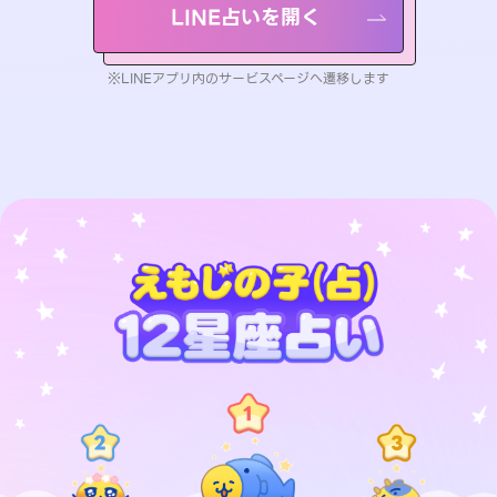
LINE占いを開く
※LINEアプリ内のサービスページへ遷移します