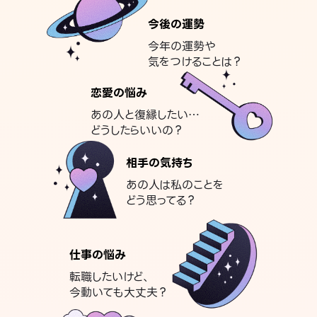
今後の運勢
今年の運勢や
気をつけることは？
恋愛の悩み
あの人と復縁したい…
どうしたらいいの？
相手の気持ち
あの人は私のことを
どう思ってる？
仕事の悩み
転職したいけど、
今動いても大丈夫？