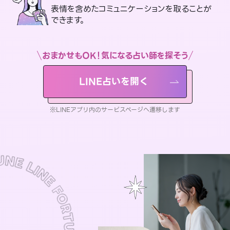
表情を含めたコミュニケーションを取ることが
できます。
おまかせもOK！気になる占い師を探そう
LINE占いを開く
※LINEアプリ内のサービスページへ遷移します