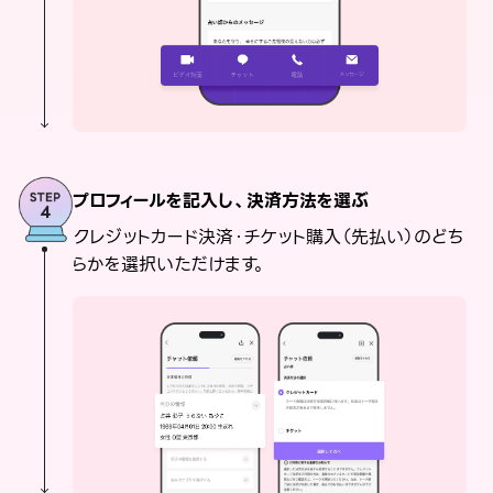
プロフィールを記入し、決済方法を選ぶ
クレジットカード決済・チケット購入（先払い）のどち
らかを選択いただけます。