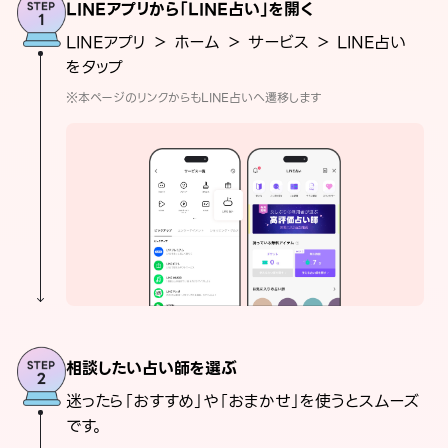
LINEアプリから「LINE占い」を開く
LINEアプリ ＞ ホーム ＞ サービス ＞ LINE占い
をタップ
※本ページのリンクからもLINE占いへ遷移します
相談したい占い師を選ぶ
迷ったら「おすすめ」や「おまかせ」を使うとスムーズ
です。