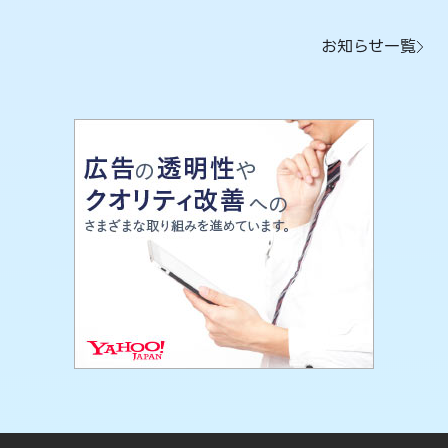
お知らせ一覧