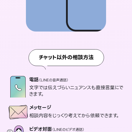
チャット以外の相談方法
電話
（LINEの音声通話）
文字では伝えづらいニュアンスも直接言葉にで
きます。
メッセージ
相談内容をじっくり考えてから依頼できます。
ビデオ対面
（LINEのビデオ通話）