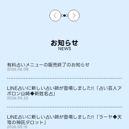
お知らせ
NEWS
有料占いメニューの販売終了のお知らせ
2026.06.08
LINE占いに新しい占い師が登場しました!!「占い芸人ア
ポロン山崎◆新姓名占」
2026.05.22
LINE占いに新しい占い師が登場しました!!「ラーヤ◆天
穹の神託タロット」
2026.05.15