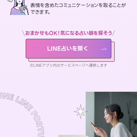
表情を含めたコミュニケーションを取ることが
できます。
おまかせもOK！気になる占い師を探そう
LINE占いを開く
※LINEアプリ内のサービスページへ遷移します