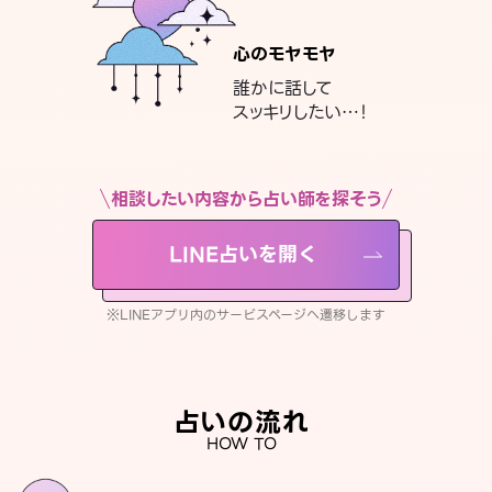
心のモヤモヤ
誰かに話して
スッキリしたい…！
相談したい内容から占い師を探そう
LINE占いを開く
※LINEアプリ内のサービスページへ遷移します
占いの流れ
HOW TO