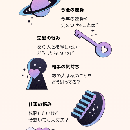
今後の運勢
今年の運勢や
気をつけることは？
恋愛の悩み
あの人と復縁したい…
どうしたらいいの？
相手の気持ち
あの人は私のことを
どう思ってる？
仕事の悩み
転職したいけど、
今動いても大丈夫？