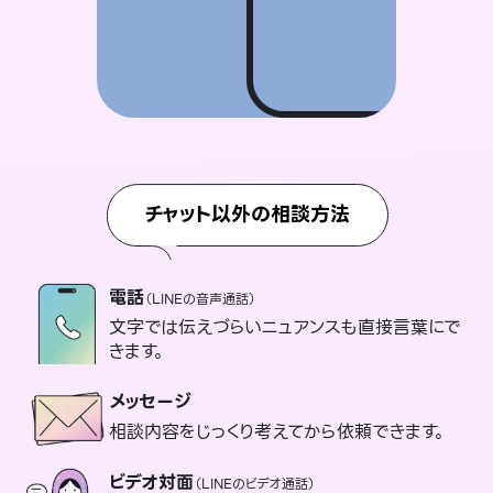
チャット以外の相談方法
電話
（LINEの音声通話）
文字では伝えづらいニュアンスも直接言葉にで
きます。
メッセージ
相談内容をじっくり考えてから依頼できます。
ビデオ対面
（LINEのビデオ通話）