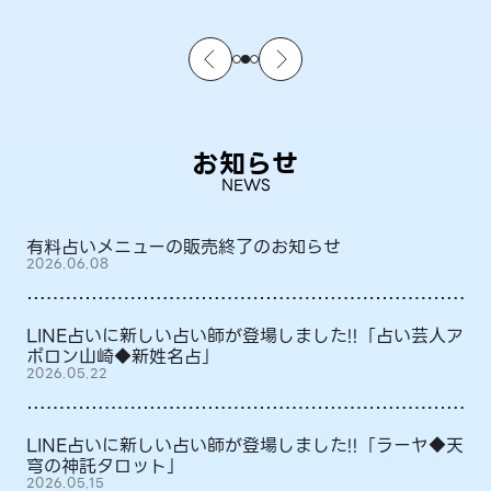
お知らせ
NEWS
有料占いメニューの販売終了のお知らせ
2026.06.08
LINE占いに新しい占い師が登場しました!!「占い芸人ア
ポロン山崎◆新姓名占」
2026.05.22
LINE占いに新しい占い師が登場しました!!「ラーヤ◆天
穹の神託タロット」
2026.05.15