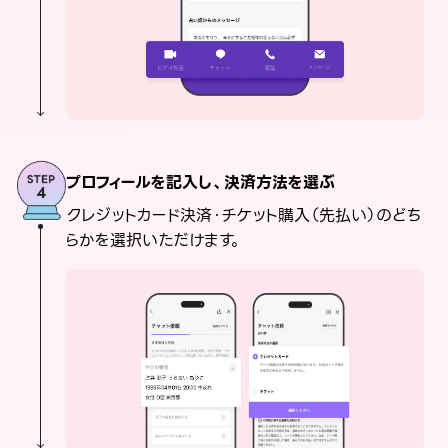
プロフィールを記入し、決済方法を選ぶ
クレジットカード決済・チケット購入（先払い）のどち
らかを選択いただけます。