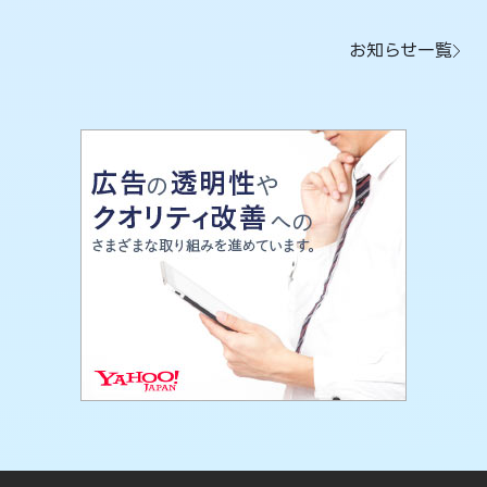
お知らせ一覧