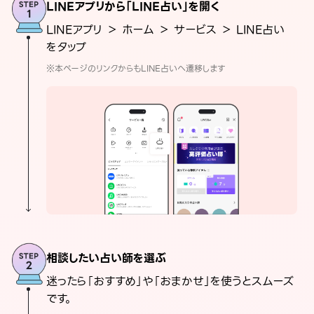
LINEアプリから「LINE占い」を開く
LINEアプリ ＞ ホーム ＞ サービス ＞ LINE占い
をタップ
※本ページのリンクからもLINE占いへ遷移します
相談したい占い師を選ぶ
迷ったら「おすすめ」や「おまかせ」を使うとスムーズ
です。