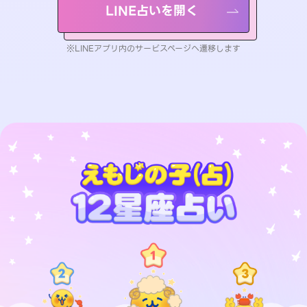
LINE占いを開く
※LINEアプリ内のサービスページへ遷移します