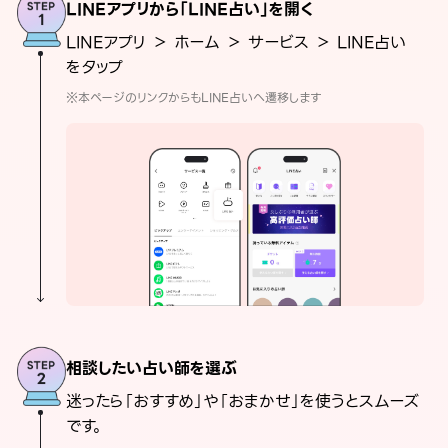
LINEアプリから「LINE占い」を開く
LINEアプリ ＞ ホーム ＞ サービス ＞ LINE占い
をタップ
※本ページのリンクからもLINE占いへ遷移します
相談したい占い師を選ぶ
迷ったら「おすすめ」や「おまかせ」を使うとスムーズ
です。