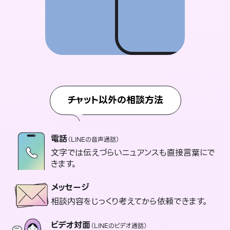
チャット以外の相談方法
電話
（LINEの音声通話）
文字では伝えづらいニュアンスも直接言葉にで
きます。
メッセージ
相談内容をじっくり考えてから依頼できます。
ビデオ対面
（LINEのビデオ通話）