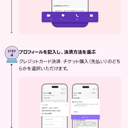
プロフィールを記入し、決済方法を選ぶ
クレジットカード決済・チケット購入（先払い）のどち
らかを選択いただけます。