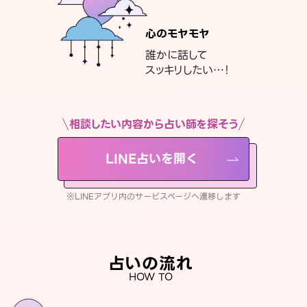
心のモヤモヤ
誰かに話して
スッキリしたい…！
相談したい内容から占い師を探そう
LINE占いを開く
※LINEアプリ内のサービスページへ遷移します
占いの流れ
HOW TO