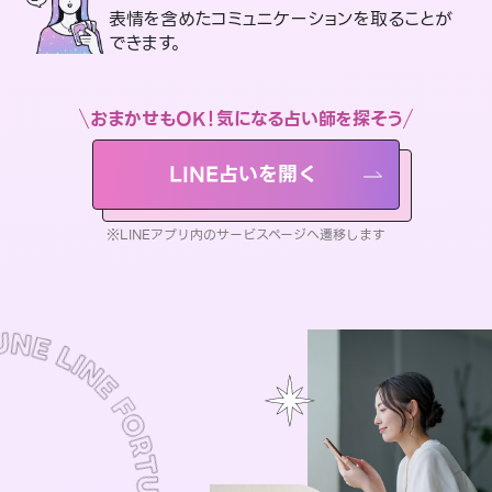
表情を含めたコミュニケーションを取ることが
できます。
おまかせもOK！気になる占い師を探そう
LINE占いを開く
※LINEアプリ内のサービスページへ遷移します