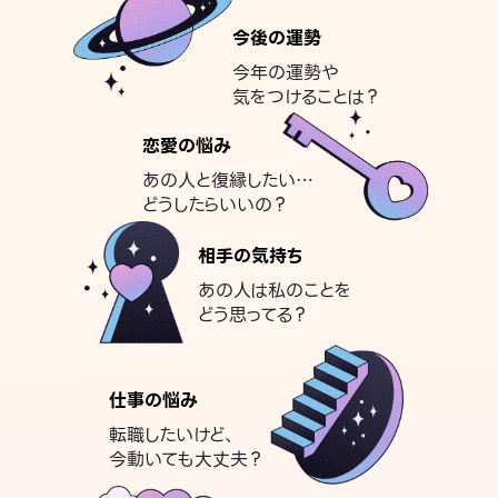
今後の運勢
今年の運勢や
気をつけることは？
恋愛の悩み
あの人と復縁したい…
どうしたらいいの？
相手の気持ち
あの人は私のことを
どう思ってる？
仕事の悩み
転職したいけど、
今動いても大丈夫？