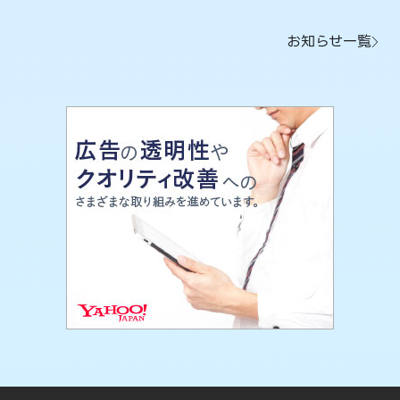
お知らせ一覧