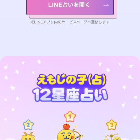
LINE占いを開く
※LINEアプリ内のサービスページへ遷移します