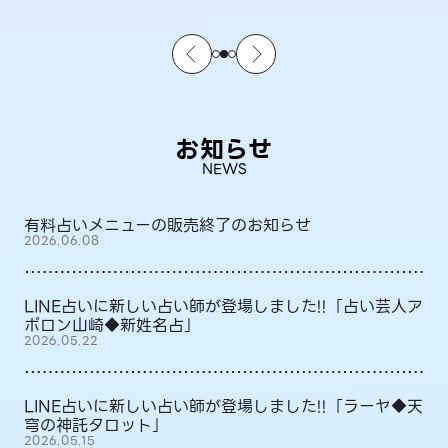
お知らせ
NEWS
有料占いメニューの販売終了のお知らせ
2026.06.08
LINE占いに新しい占い師が登場しました!!「占い芸人ア
ポロン山崎◆新姓名占」
2026.05.22
LINE占いに新しい占い師が登場しました!!「ラーヤ◆天
穹の神託タロット」
2026.05.15