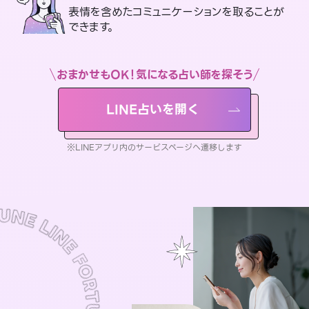
表情を含めたコミュニケーションを取ることが
できます。
おまかせもOK！気になる占い師を探そう
LINE占いを開く
※LINEアプリ内のサービスページへ遷移します