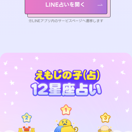
LINE占いを開く
※LINEアプリ内のサービスページへ遷移します