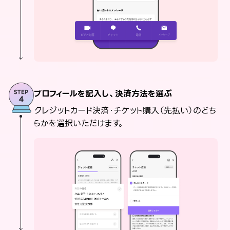
プロフィールを記入し、決済方法を選ぶ
クレジットカード決済・チケット購入（先払い）のどち
らかを選択いただけます。