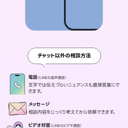
チャット以外の相談方法
電話
（LINEの音声通話）
文字では伝えづらいニュアンスも直接言葉にで
きます。
メッセージ
相談内容をじっくり考えてから依頼できます。
ビデオ対面
（LINEのビデオ通話）