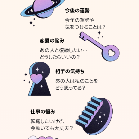
今後の運勢
今年の運勢や
気をつけることは？
恋愛の悩み
あの人と復縁したい…
どうしたらいいの？
相手の気持ち
あの人は私のことを
どう思ってる？
仕事の悩み
転職したいけど、
今動いても大丈夫？