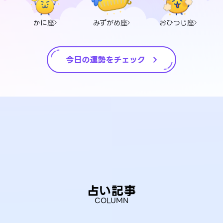
かに座
みずがめ座
おひつじ座
占い記事
COLUMN