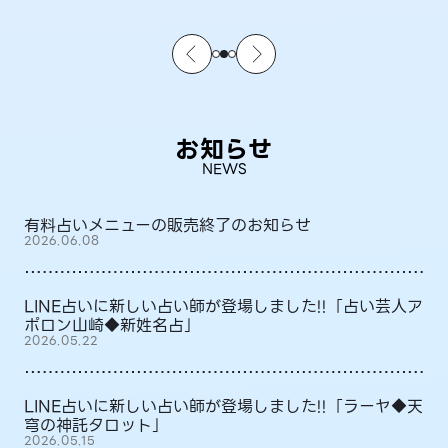
お知らせ
NEWS
有料占いメニューの販売終了のお知らせ
2026.06.08
LINE占いに新しい占い師が登場しました!!「占い芸人ア
ポロン山崎◆新姓名占」
2026.05.22
LINE占いに新しい占い師が登場しました!!「ラーヤ◆天
穹の神託タロット」
2026.05.15