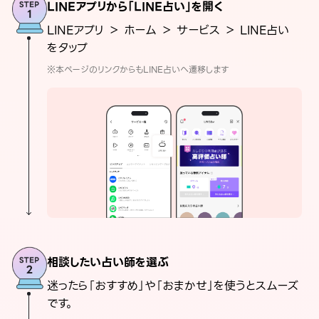
LINEアプリから「LINE占い」を開く
LINEアプリ ＞ ホーム ＞ サービス ＞ LINE占い
をタップ
※本ページのリンクからもLINE占いへ遷移します
相談したい占い師を選ぶ
迷ったら「おすすめ」や「おまかせ」を使うとスムーズ
です。