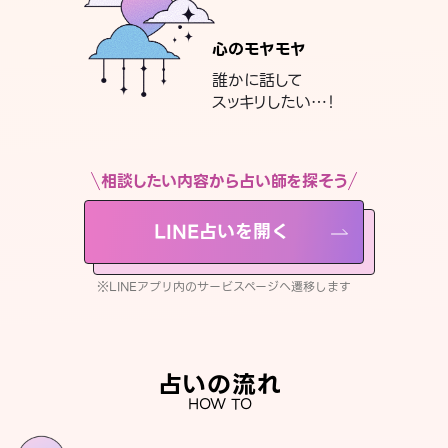
心のモヤモヤ
誰かに話して
スッキリしたい…！
相談したい内容から占い師を探そう
LINE占いを開く
※LINEアプリ内のサービスページへ遷移します
占いの流れ
HOW TO