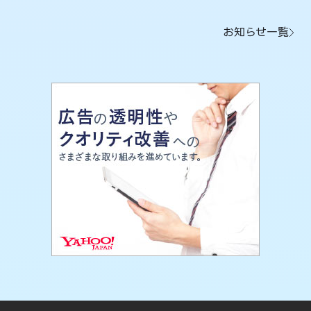
お知らせ一覧