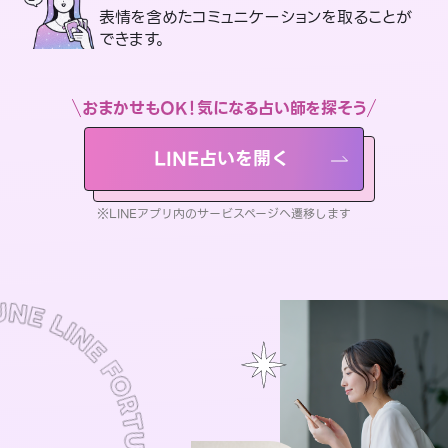
表情を含めたコミュニケーションを取ることが
できます。
おまかせもOK！気になる占い師を探そう
LINE占いを開く
※LINEアプリ内のサービスページへ遷移します