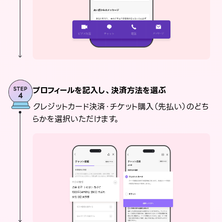
プロフィールを記入し、決済方法を選ぶ
クレジットカード決済・チケット購入（先払い）のどち
らかを選択いただけます。