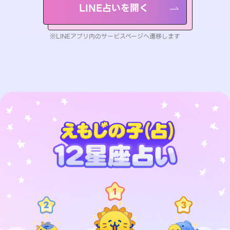
LINE占いを開く
※LINEアプリ内のサービスページへ遷移します