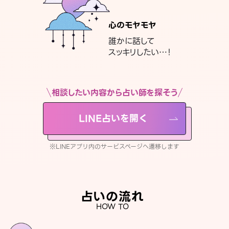
心のモヤモヤ
誰かに話して
スッキリしたい…！
相談したい内容から占い師を探そう
LINE占いを開く
※LINEアプリ内のサービスページへ遷移します
占いの流れ
HOW TO