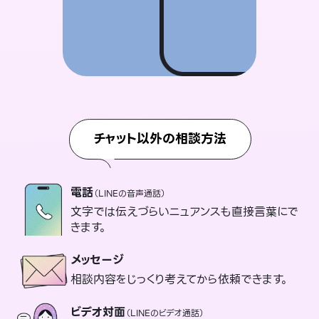
チャット以外の相談方法
電話
（LINEの音声通話）
文字では伝えづらいニュアンスも直接言葉にで
きます。
メッセージ
相談内容をじっくり考えてから依頼できます。
ビデオ対面
（LINEのビデオ通話）