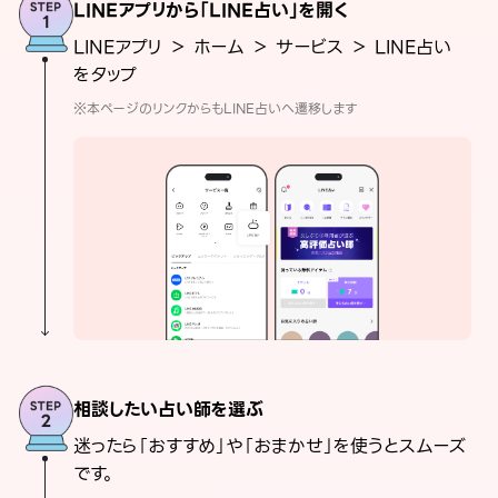
LINEアプリから「LINE占い」を開く
LINEアプリ ＞ ホーム ＞ サービス ＞ LINE占い
をタップ
※本ページのリンクからもLINE占いへ遷移します
相談したい占い師を選ぶ
迷ったら「おすすめ」や「おまかせ」を使うとスムーズ
です。