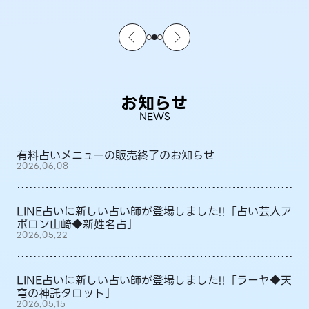
お知らせ
NEWS
有料占いメニューの販売終了のお知らせ
2026.06.08
LINE占いに新しい占い師が登場しました!!「占い芸人ア
ポロン山崎◆新姓名占」
2026.05.22
LINE占いに新しい占い師が登場しました!!「ラーヤ◆天
穹の神託タロット」
2026.05.15