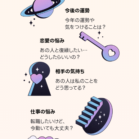
今後の運勢
今年の運勢や
気をつけることは？
恋愛の悩み
あの人と復縁したい…
どうしたらいいの？
相手の気持ち
あの人は私のことを
どう思ってる？
仕事の悩み
転職したいけど、
今動いても大丈夫？