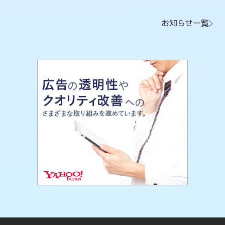
お知らせ一覧