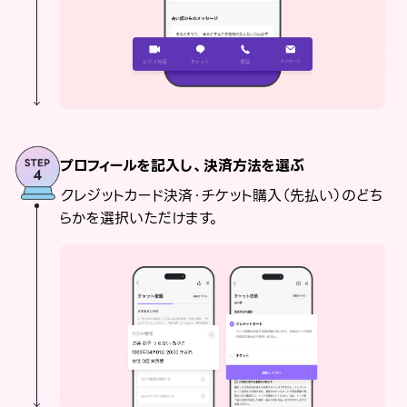
プロフィールを記入し、決済方法を選ぶ
クレジットカード決済・チケット購入（先払い）のどち
らかを選択いただけます。