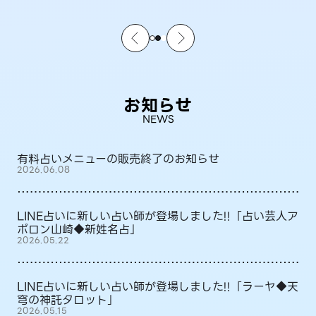
お知らせ
NEWS
有料占いメニューの販売終了のお知らせ
2026.06.08
LINE占いに新しい占い師が登場しました!!「占い芸人ア
ポロン山崎◆新姓名占」
2026.05.22
LINE占いに新しい占い師が登場しました!!「ラーヤ◆天
穹の神託タロット」
2026.05.15