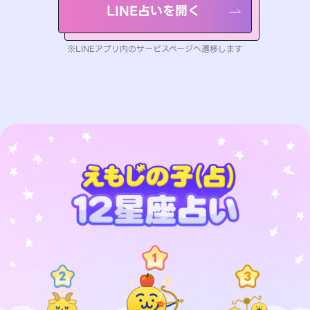
LINE占いを開く
※LINEアプリ内のサービスページへ遷移します