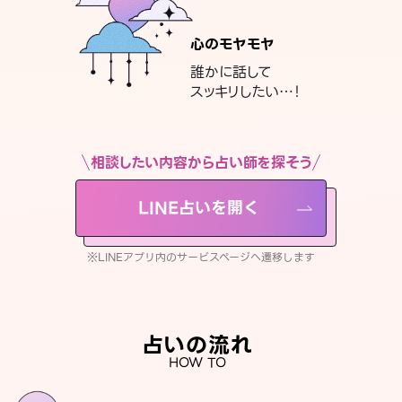
心のモヤモヤ
誰かに話して
スッキリしたい…！
相談したい内容から占い師を探そう
LINE占いを開く
※LINEアプリ内のサービスページへ遷移します
占いの流れ
HOW TO