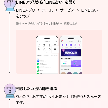
LINEアプリから「LINE占い」を開く
LINEアプリ ＞ ホーム ＞ サービス ＞ LINE占い
をタップ
※本ページのリンクからもLINE占いへ遷移します
相談したい占い師を選ぶ
迷ったら「おすすめ」や「おまかせ」を使うとスムーズ
です。