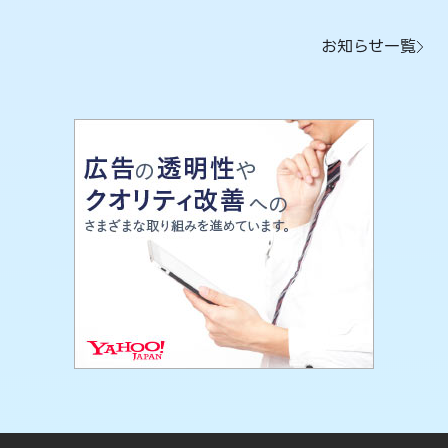
お知らせ一覧