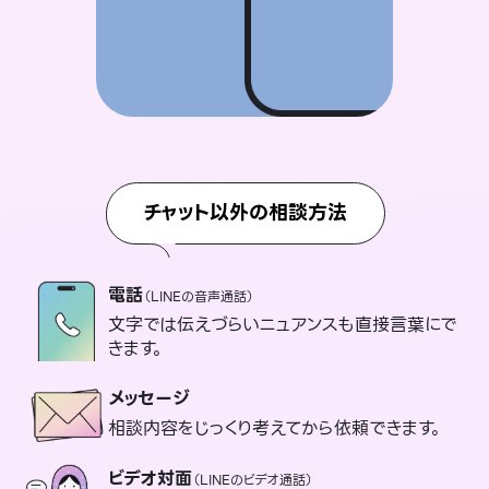
チャット以外の相談方法
電話
（LINEの音声通話）
文字では伝えづらいニュアンスも直接言葉にで
きます。
メッセージ
相談内容をじっくり考えてから依頼できます。
ビデオ対面
（LINEのビデオ通話）