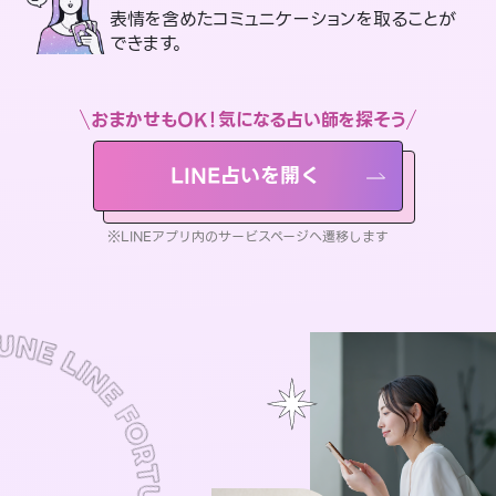
表情を含めたコミュニケーションを取ることが
できます。
おまかせもOK！気になる占い師を探そう
LINE占いを開く
※LINEアプリ内のサービスページへ遷移します