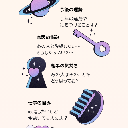
今後の運勢
今年の運勢や
気をつけることは？
恋愛の悩み
あの人と復縁したい…
どうしたらいいの？
相手の気持ち
あの人は私のことを
どう思ってる？
仕事の悩み
転職したいけど、
今動いても大丈夫？