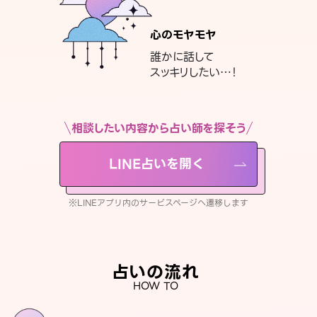
心のモヤモヤ
誰かに話して
スッキリしたい…！
相談したい内容から占い師を探そう
LINE占いを開く
※LINEアプリ内のサービスページへ遷移します
占いの流れ
HOW TO