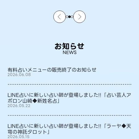
お知らせ
NEWS
有料占いメニューの販売終了のお知らせ
2026.06.08
LINE占いに新しい占い師が登場しました!!「占い芸人ア
ポロン山崎◆新姓名占」
2026.05.22
LINE占いに新しい占い師が登場しました!!「ラーヤ◆天
穹の神託タロット」
2026.05.15