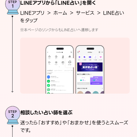
LINEアプリから「LINE占い」を開く
LINEアプリ ＞ ホーム ＞ サービス ＞ LINE占い
をタップ
※本ページのリンクからもLINE占いへ遷移します
相談したい占い師を選ぶ
迷ったら「おすすめ」や「おまかせ」を使うとスムーズ
です。