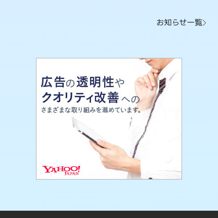
お知らせ一覧