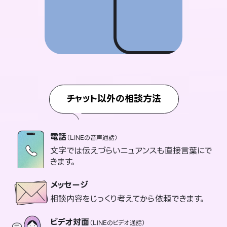
チャット以外の相談方法
電話
（LINEの音声通話）
文字では伝えづらいニュアンスも直接言葉にで
きます。
メッセージ
相談内容をじっくり考えてから依頼できます。
ビデオ対面
（LINEのビデオ通話）