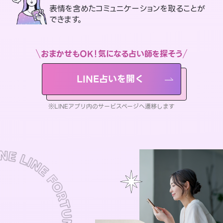
表情を含めたコミュニケーションを取ることが
できます。
おまかせもOK！気になる占い師を探そう
LINE占いを開く
※LINEアプリ内のサービスページへ遷移します