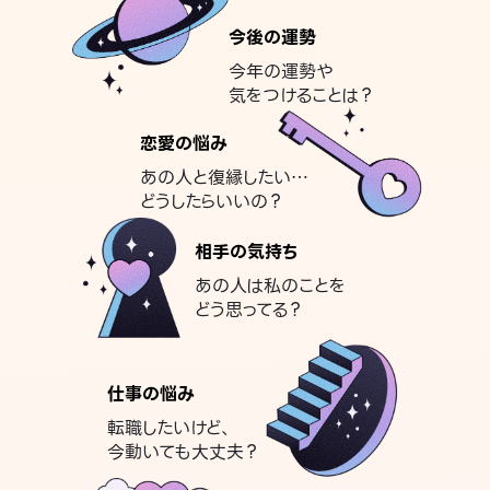
今後の運勢
今年の運勢や
気をつけることは？
恋愛の悩み
あの人と復縁したい…
どうしたらいいの？
相手の気持ち
あの人は私のことを
どう思ってる？
仕事の悩み
転職したいけど、
今動いても大丈夫？