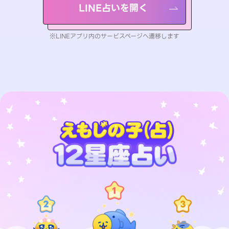
LINE占いを開く
※LINEアプリ内のサービスページへ遷移します