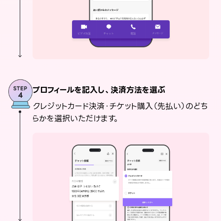
プロフィールを記入し、決済方法を選ぶ
クレジットカード決済・チケット購入（先払い）のどち
らかを選択いただけます。