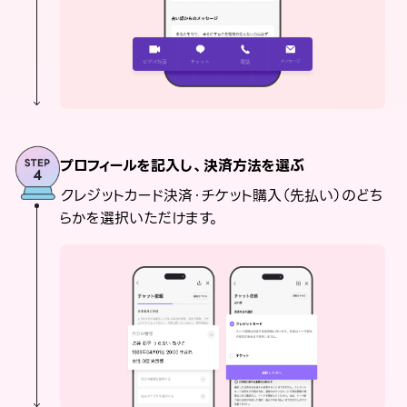
プロフィールを記入し、決済方法を選ぶ
クレジットカード決済・チケット購入（先払い）のどち
らかを選択いただけます。