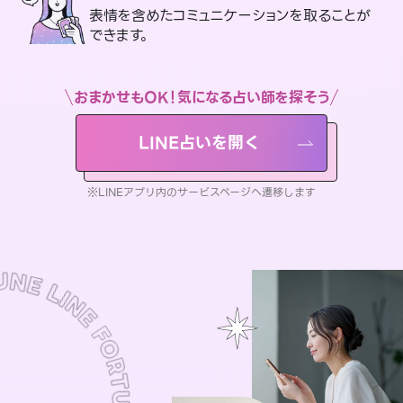
表情を含めたコミュニケーションを取ることが
できます。
おまかせもOK！気になる占い師を探そう
LINE占いを開く
※LINEアプリ内のサービスページへ遷移します