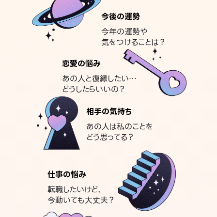
今後の運勢
今年の運勢や
気をつけることは？
恋愛の悩み
あの人と復縁したい…
どうしたらいいの？
相手の気持ち
あの人は私のことを
どう思ってる？
仕事の悩み
転職したいけど、
今動いても大丈夫？