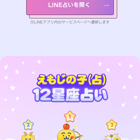
LINE占いを開く
※LINEアプリ内のサービスページへ遷移します