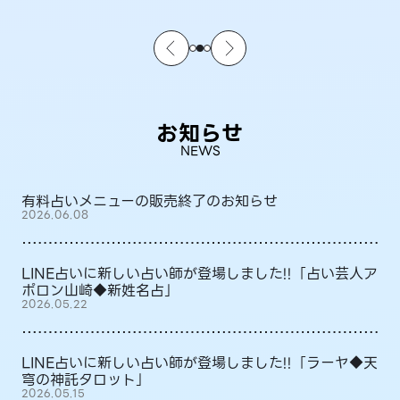
お知らせ
NEWS
有料占いメニューの販売終了のお知らせ
2026.06.08
LINE占いに新しい占い師が登場しました!!「占い芸人ア
ポロン山崎◆新姓名占」
2026.05.22
LINE占いに新しい占い師が登場しました!!「ラーヤ◆天
穹の神託タロット」
2026.05.15