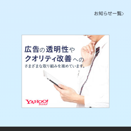
お知らせ一覧