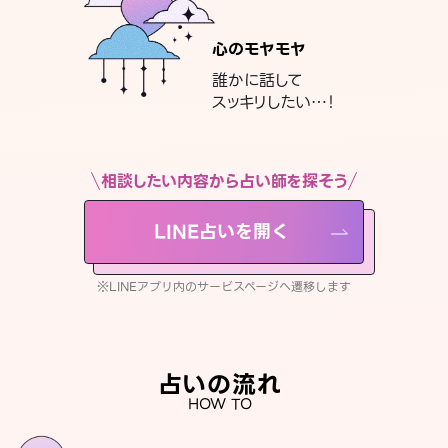
心のモヤモヤ
誰かに話して
スッキリしたい…！
相談したい内容から占い師を探そう
LINE占いを開く
※LINEアプリ内のサービスページへ遷移します
占いの流れ
HOW TO