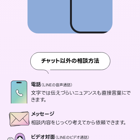
チャット以外の相談方法
電話
（LINEの音声通話）
文字では伝えづらいニュアンスも直接言葉にで
きます。
メッセージ
相談内容をじっくり考えてから依頼できます。
ビデオ対面
（LINEのビデオ通話）