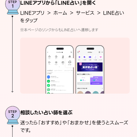
LINEアプリから「LINE占い」を開く
LINEアプリ ＞ ホーム ＞ サービス ＞ LINE占い
をタップ
※本ページのリンクからもLINE占いへ遷移します
相談したい占い師を選ぶ
迷ったら「おすすめ」や「おまかせ」を使うとスムーズ
です。