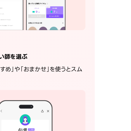
い師を選ぶ
すすめ」や「おまかせ」を使うとスム