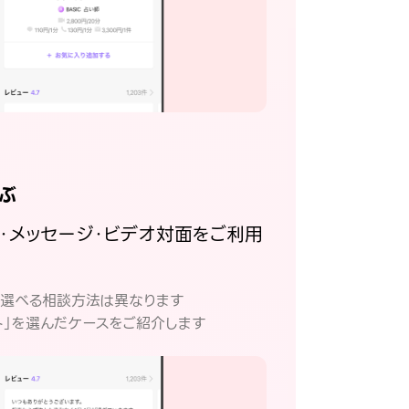
ぶ
話・メッセージ・ビデオ対面をご利用
。
て選べる相談方法は異なります
ト」を選んだケースをご紹介します