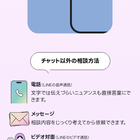
チャット以外の相談方法
電話
（LINEの音声通話）
文字では伝えづらいニュアンスも直接言葉にで
きます。
メッセージ
相談内容をじっくり考えてから依頼できます。
ビデオ対面
（LINEのビデオ通話）