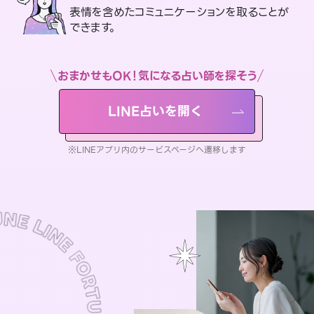
表情を含めたコミュニケーションを取ることが
できます。
おまかせもOK！気になる占い師を探そう
LINE占いを開く
※LINEアプリ内のサービスページへ遷移します