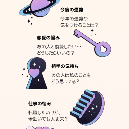
今後の運勢
今年の運勢や
気をつけることは？
恋愛の悩み
あの人と復縁したい…
どうしたらいいの？
相手の気持ち
あの人は私のことを
どう思ってる？
仕事の悩み
転職したいけど、
今動いても大丈夫？