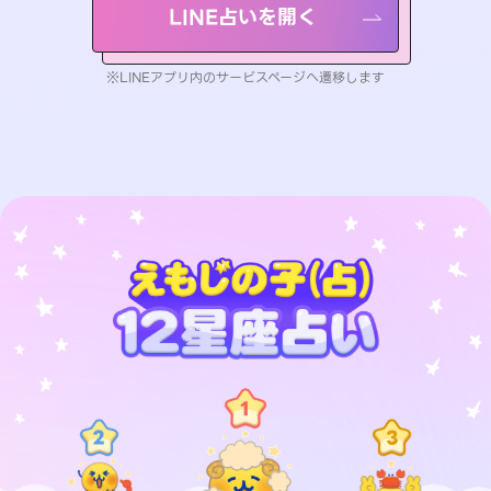
LINE占いを開く
※LINEアプリ内のサービスページへ遷移します