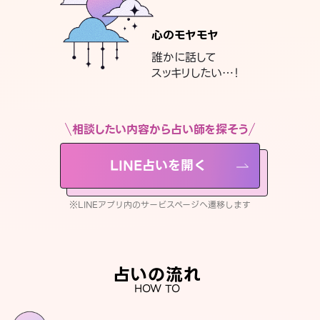
心のモヤモヤ
誰かに話して
スッキリしたい…！
相談したい内容から占い師を探そう
LINE占いを開く
※LINEアプリ内のサービスページへ遷移します
占いの流れ
HOW TO