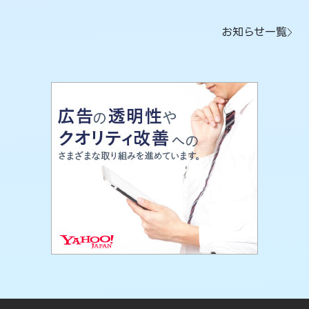
お知らせ一覧