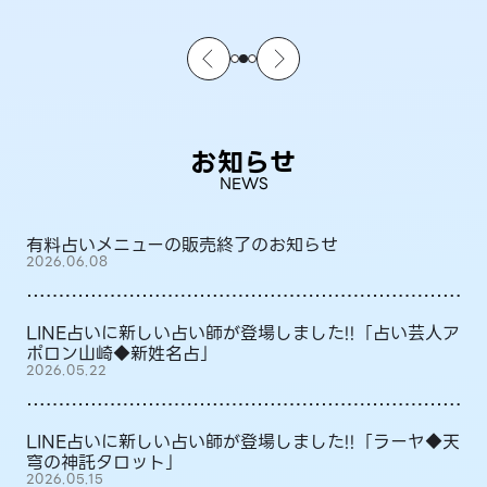
お知らせ
NEWS
有料占いメニューの販売終了のお知らせ
2026.06.08
LINE占いに新しい占い師が登場しました!!「占い芸人ア
ポロン山崎◆新姓名占」
2026.05.22
LINE占いに新しい占い師が登場しました!!「ラーヤ◆天
穹の神託タロット」
2026.05.15