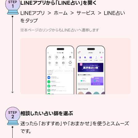
LINEアプリから「LINE占い」を開く
LINEアプリ ＞ ホーム ＞ サービス ＞ LINE占い
をタップ
※本ページのリンクからもLINE占いへ遷移します
相談したい占い師を選ぶ
迷ったら「おすすめ」や「おまかせ」を使うとスムーズ
です。