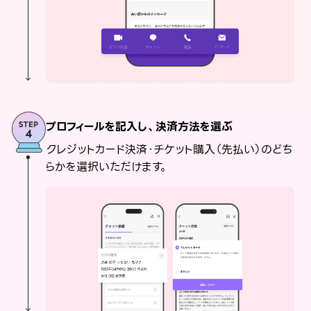
プロフィールを記入し、決済方法を選ぶ
クレジットカード決済・チケット購入（先払い）のどち
らかを選択いただけます。