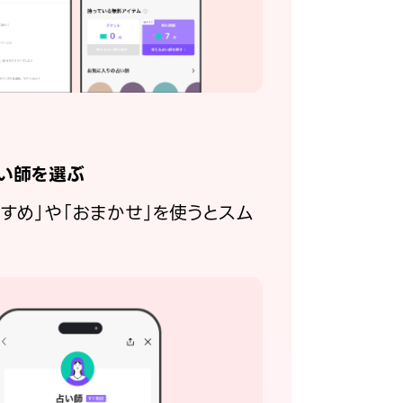
い師を選ぶ
すすめ」や「おまかせ」を使うとスム