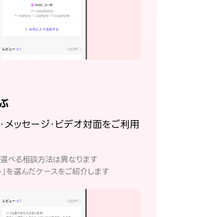
ぶ
話・メッセージ・ビデオ対面をご利用
。
て選べる相談方法は異なります
ト」を選んだケースをご紹介します