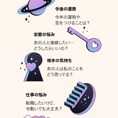
今後の運勢
今年の運勢や
気をつけることは？
恋愛の悩み
あの人と復縁したい…
どうしたらいいの？
相手の気持ち
あの人は私のことを
どう思ってる？
仕事の悩み
転職したいけど、
今動いても大丈夫？