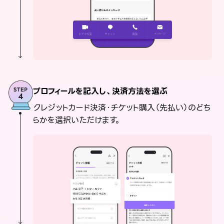
プロフィールを記入し、決済方法を選ぶ
クレジットカード決済・チケット購入（先払い）のどち
らかを選択いただけます。