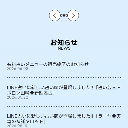
お知らせ
NEWS
有料占いメニューの販売終了のお知らせ
2026.06.08
LINE占いに新しい占い師が登場しました!!「占い芸人ア
ポロン山崎◆新姓名占」
2026.05.22
LINE占いに新しい占い師が登場しました!!「ラーヤ◆天
穹の神託タロット」
2026.05.15