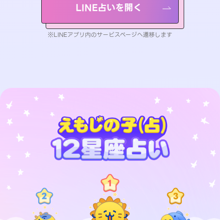
LINE占いを開く
※LINEアプリ内のサービスページへ遷移します