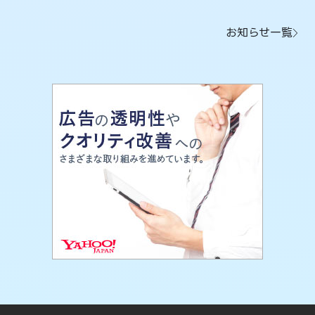
お知らせ一覧