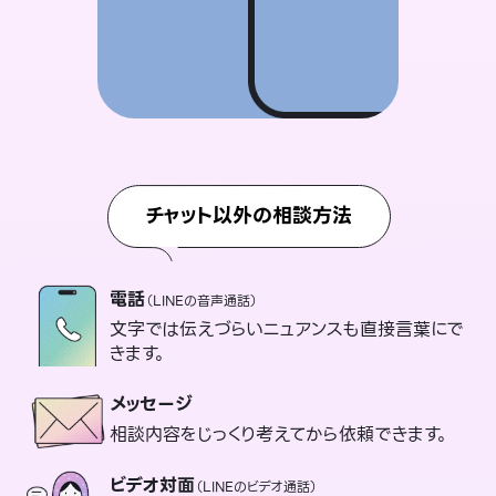
チャット以外の相談方法
電話
（LINEの音声通話）
文字では伝えづらいニュアンスも直接言葉にで
きます。
メッセージ
相談内容をじっくり考えてから依頼できます。
ビデオ対面
（LINEのビデオ通話）