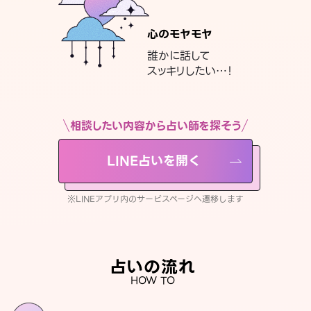
心のモヤモヤ
誰かに話して
スッキリしたい…！
相談したい内容から占い師を探そう
LINE占いを開く
※LINEアプリ内のサービスページへ遷移します
占いの流れ
HOW TO