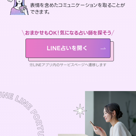
表情を含めたコミュニケーションを取ることが
できます。
おまかせもOK！気になる占い師を探そう
LINE占いを開く
※LINEアプリ内のサービスページへ遷移します