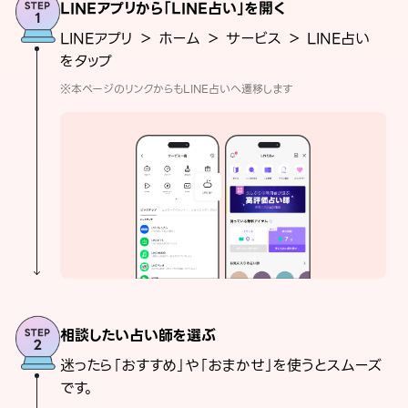
LINEアプリから「LINE占い」を開く
LINEアプリ ＞ ホーム ＞ サービス ＞ LINE占い
をタップ
※本ページのリンクからもLINE占いへ遷移します
相談したい占い師を選ぶ
迷ったら「おすすめ」や「おまかせ」を使うとスムーズ
です。