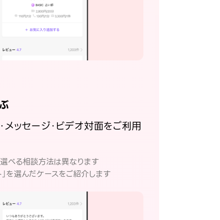
ぶ
話・メッセージ・ビデオ対面をご利用
。
て選べる相談方法は異なります
ト」を選んだケースをご紹介します