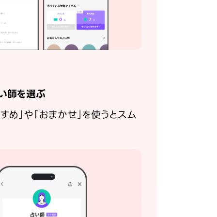
い師を選ぶ
すすめ」や「おまかせ」を使うとスム