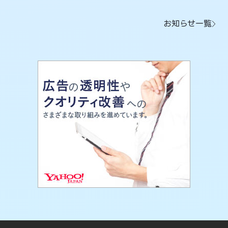
お知らせ一覧