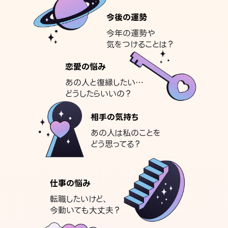
今後の運勢
今年の運勢や
気をつけることは？
恋愛の悩み
あの人と復縁したい…
どうしたらいいの？
相手の気持ち
あの人は私のことを
どう思ってる？
仕事の悩み
転職したいけど、
今動いても大丈夫？