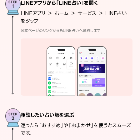
LINEアプリから「LINE占い」を開く
LINEアプリ ＞ ホーム ＞ サービス ＞ LINE占い
をタップ
※本ページのリンクからもLINE占いへ遷移します
相談したい占い師を選ぶ
迷ったら「おすすめ」や「おまかせ」を使うとスムーズ
です。