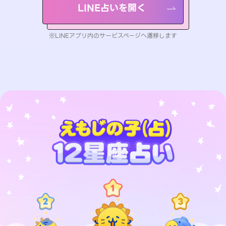
LINE占いを開く
※LINEアプリ内のサービスページへ遷移します