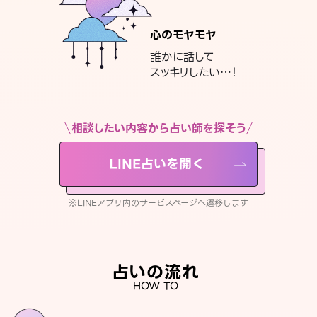
心のモヤモヤ
誰かに話して
スッキリしたい…！
相談したい内容から占い師を探そう
LINE占いを開く
※LINEアプリ内のサービスページへ遷移します
占いの流れ
HOW TO