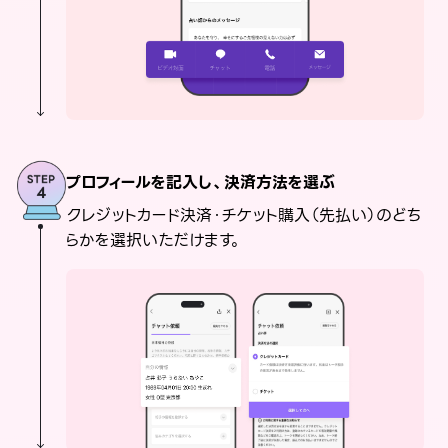
プロフィールを記入し、決済方法を選ぶ
クレジットカード決済・チケット購入（先払い）のどち
らかを選択いただけます。