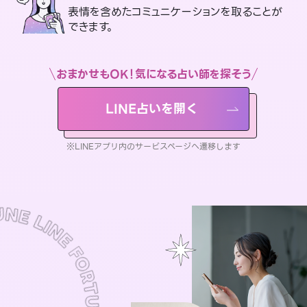
表情を含めたコミュニケーションを取ることが
できます。
おまかせもOK！気になる占い師を探そう
LINE占いを開く
※LINEアプリ内のサービスページへ遷移します