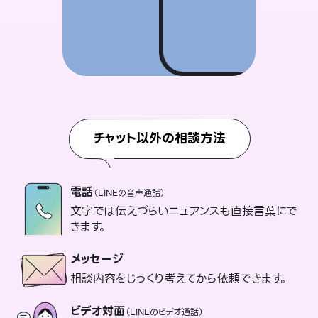
チャット以外の相談方法
電話
（LINEの音声通話）
文字では伝えづらいニュアンスも直接言葉にで
きます。
メッセージ
相談内容をじっくり考えてから依頼できます。
ビデオ対面
（LINEのビデオ通話）