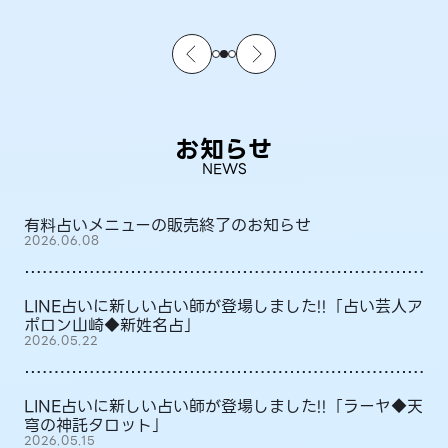
お知らせ
NEWS
有料占いメニューの販売終了のお知らせ
2026.06.08
LINE占いに新しい占い師が登場しました!!「占い芸人ア
ポロン山崎◆新姓名占」
2026.05.22
LINE占いに新しい占い師が登場しました!!「ラーヤ◆天
穹の神託タロット」
2026.05.15