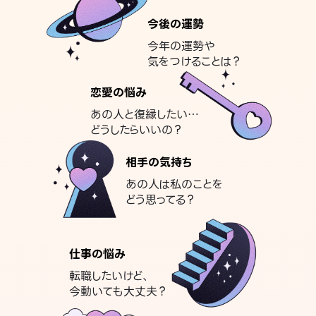
今後の運勢
今年の運勢や
気をつけることは？
恋愛の悩み
あの人と復縁したい…
どうしたらいいの？
相手の気持ち
あの人は私のことを
どう思ってる？
仕事の悩み
転職したいけど、
今動いても大丈夫？