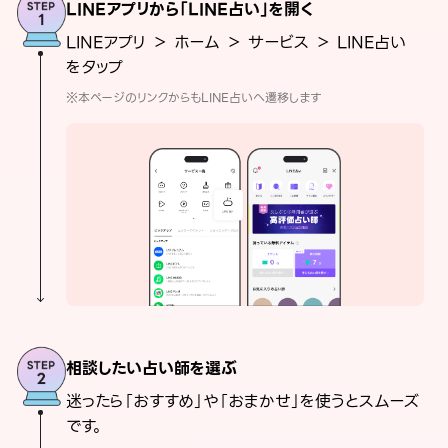
LINEアプリから「LINE占い」を開く
LINEアプリ ＞ ホーム ＞ サービス ＞ LINE占い
をタップ
※本ページのリンクからもLINE占いへ遷移します
相談したい占い師を選ぶ
迷ったら「おすすめ」や「おまかせ」を使うとスムーズ
です。