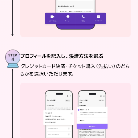
プロフィールを記入し、決済方法を選ぶ
クレジットカード決済・チケット購入（先払い）のどち
らかを選択いただけます。