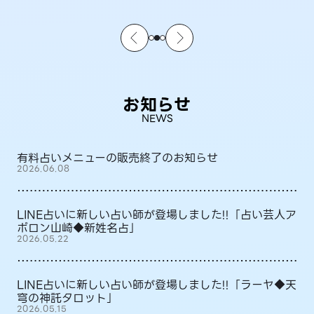
お知らせ
NEWS
有料占いメニューの販売終了のお知らせ
2026.06.08
LINE占いに新しい占い師が登場しました!!「占い芸人ア
ポロン山崎◆新姓名占」
2026.05.22
LINE占いに新しい占い師が登場しました!!「ラーヤ◆天
穹の神託タロット」
2026.05.15