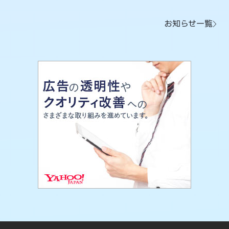
お知らせ一覧