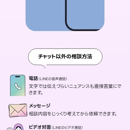
チャット以外の相談方法
電話
（LINEの音声通話）
文字では伝えづらいニュアンスも直接言葉にで
きます。
メッセージ
相談内容をじっくり考えてから依頼できます。
ビデオ対面
（LINEのビデオ通話）