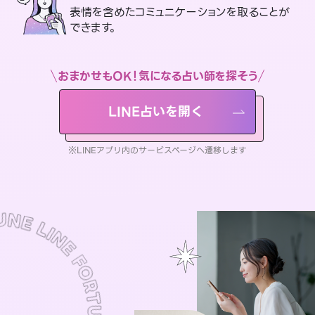
表情を含めたコミュニケーションを取ることが
できます。
おまかせもOK！気になる占い師を探そう
LINE占いを開く
※LINEアプリ内のサービスページへ遷移します