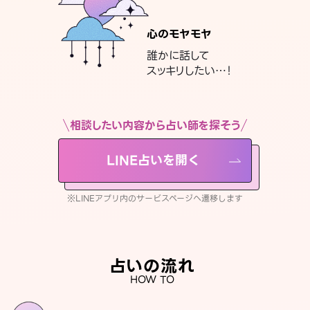
心のモヤモヤ
誰かに話して
スッキリしたい…！
相談したい内容から占い師を探そう
LINE占いを開く
※LINEアプリ内のサービスページへ遷移します
占いの流れ
HOW TO