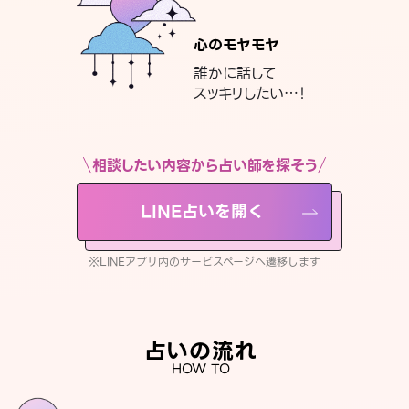
心のモヤモヤ
誰かに話して
スッキリしたい…！
相談したい内容から占い師を探そう
LINE占いを開く
※LINEアプリ内のサービスページへ遷移します
占いの流れ
HOW TO