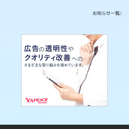
お知らせ一覧