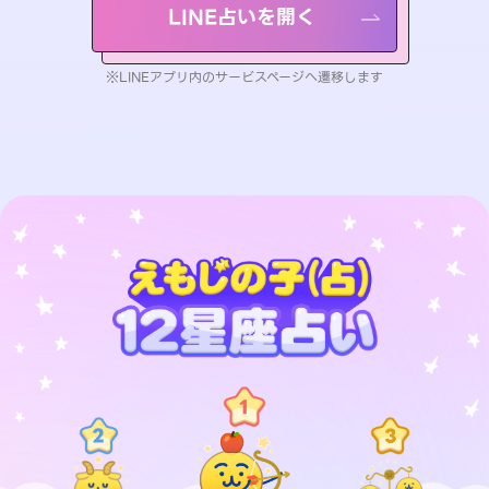
LINE占いを開く
※LINEアプリ内のサービスページへ遷移します