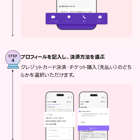
プロフィールを記入し、決済方法を選ぶ
クレジットカード決済・チケット購入（先払い）のどち
らかを選択いただけます。