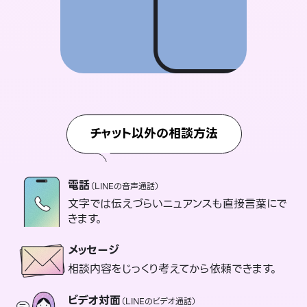
チャット以外の相談方法
電話
（LINEの音声通話）
文字では伝えづらいニュアンスも直接言葉にで
きます。
メッセージ
相談内容をじっくり考えてから依頼できます。
ビデオ対面
（LINEのビデオ通話）