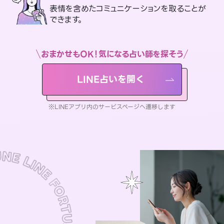
表情を含めたコミュニケーションを取ることが
できます。
おまかせもOK！気になる占い師を探そう
LINE占いを開く
※LINEアプリ内のサービスページへ遷移します