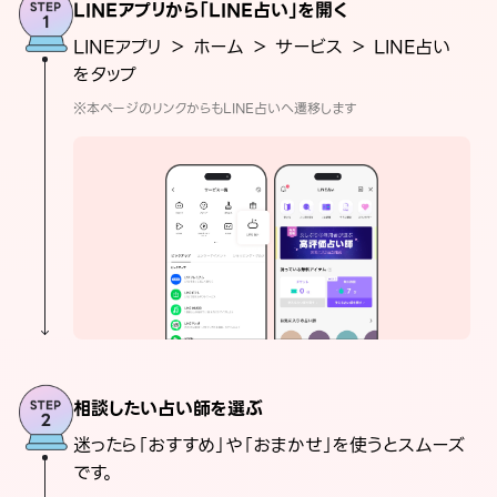
LINEアプリから「LINE占い」を開く
LINEアプリ ＞ ホーム ＞ サービス ＞ LINE占い
をタップ
※本ページのリンクからもLINE占いへ遷移します
相談したい占い師を選ぶ
迷ったら「おすすめ」や「おまかせ」を使うとスムーズ
です。