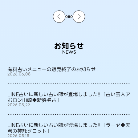
お知らせ
NEWS
有料占いメニューの販売終了のお知らせ
2026.06.08
LINE占いに新しい占い師が登場しました!!「占い芸人ア
ポロン山崎◆新姓名占」
2026.05.22
LINE占いに新しい占い師が登場しました!!「ラーヤ◆天
穹の神託タロット」
2026.05.15