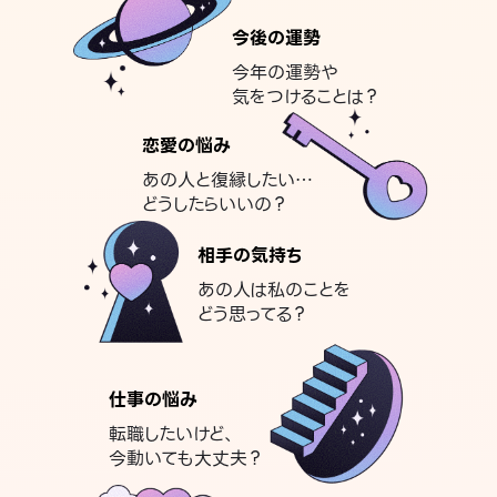
今後の運勢
今年の運勢や
気をつけることは？
恋愛の悩み
あの人と復縁したい…
どうしたらいいの？
相手の気持ち
あの人は私のことを
どう思ってる？
仕事の悩み
転職したいけど、
今動いても大丈夫？