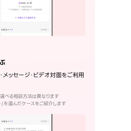
ぶ
話・メッセージ・ビデオ対面をご利用
。
て選べる相談方法は異なります
ト」を選んだケースをご紹介します