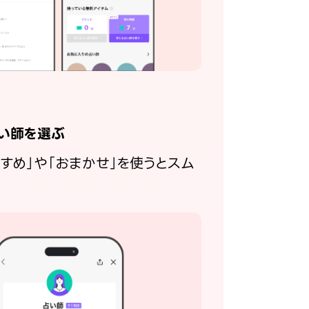
い師を選ぶ
すすめ」や「おまかせ」を使うとスム