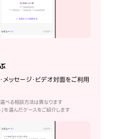
ぶ
話・メッセージ・ビデオ対面をご利用
。
て選べる相談方法は異なります
ト」を選んだケースをご紹介します