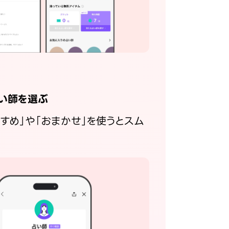
い師を選ぶ
すすめ」や「おまかせ」を使うとスム