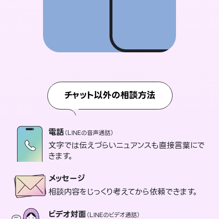
チャット以外の相談方法
電話
（LINEの音声通話）
文字では伝えづらいニュアンスも直接言葉にで
きます。
メッセージ
相談内容をじっくり考えてから依頼できます。
ビデオ対面
（LINEのビデオ通話）