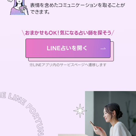
表情を含めたコミュニケーションを取ることが
できます。
おまかせもOK！気になる占い師を探そう
LINE占いを開く
※LINEアプリ内のサービスページへ遷移します