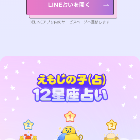
LINE占いを開く
※LINEアプリ内のサービスページへ遷移します