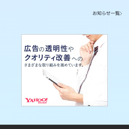
お知らせ一覧