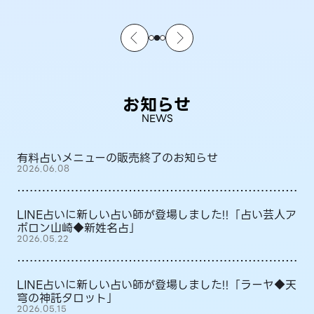
お知らせ
NEWS
有料占いメニューの販売終了のお知らせ
2026.06.08
LINE占いに新しい占い師が登場しました!!「占い芸人ア
ポロン山崎◆新姓名占」
2026.05.22
LINE占いに新しい占い師が登場しました!!「ラーヤ◆天
穹の神託タロット」
2026.05.15