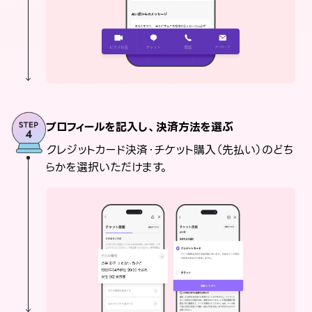
プロフィールを記入し、決済方法を選ぶ
クレジットカード決済・チケット購入（先払い）のどち
らかを選択いただけます。