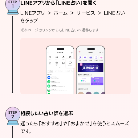
LINEアプリから「LINE占い」を開く
LINEアプリ ＞ ホーム ＞ サービス ＞ LINE占い
をタップ
※本ページのリンクからもLINE占いへ遷移します
相談したい占い師を選ぶ
迷ったら「おすすめ」や「おまかせ」を使うとスムーズ
です。