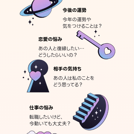
今後の運勢
今年の運勢や
気をつけることは？
恋愛の悩み
あの人と復縁したい…
どうしたらいいの？
相手の気持ち
あの人は私のことを
どう思ってる？
仕事の悩み
転職したいけど、
今動いても大丈夫？