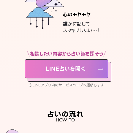
心のモヤモヤ
誰かに話して
スッキリしたい…！
相談したい内容から占い師を探そう
LINE占いを開く
※LINEアプリ内のサービスページへ遷移します
占いの流れ
HOW TO