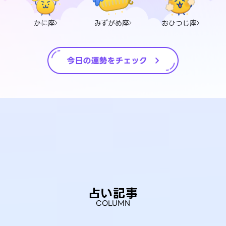
かに座
みずがめ座
おひつじ座
占い記事
COLUMN