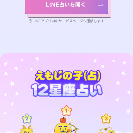
LINE占いを開く
※LINEアプリ内のサービスページへ遷移します