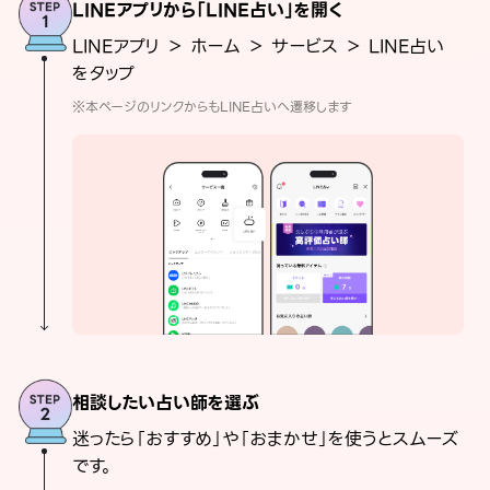
LINEアプリから「LINE占い」を開く
LINEアプリ ＞ ホーム ＞ サービス ＞ LINE占い
をタップ
※本ページのリンクからもLINE占いへ遷移します
相談したい占い師を選ぶ
迷ったら「おすすめ」や「おまかせ」を使うとスムーズ
です。