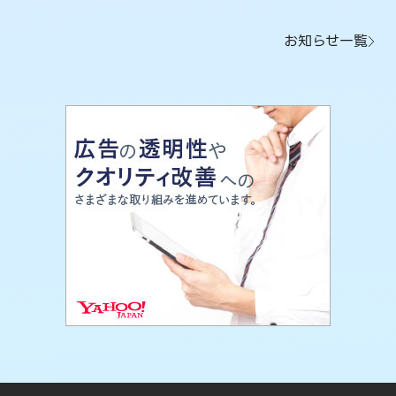
お知らせ一覧