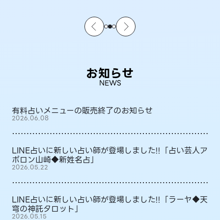
お知らせ
NEWS
有料占いメニューの販売終了のお知らせ
2026.06.08
LINE占いに新しい占い師が登場しました!!「占い芸人ア
ポロン山崎◆新姓名占」
2026.05.22
LINE占いに新しい占い師が登場しました!!「ラーヤ◆天
穹の神託タロット」
2026.05.15