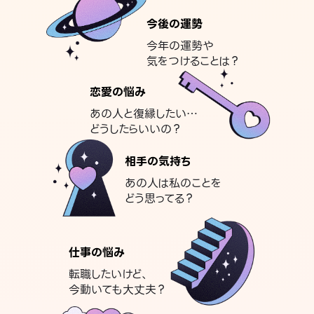
今後の運勢
今年の運勢や
気をつけることは？
恋愛の悩み
あの人と復縁したい…
どうしたらいいの？
相手の気持ち
あの人は私のことを
どう思ってる？
仕事の悩み
転職したいけど、
今動いても大丈夫？