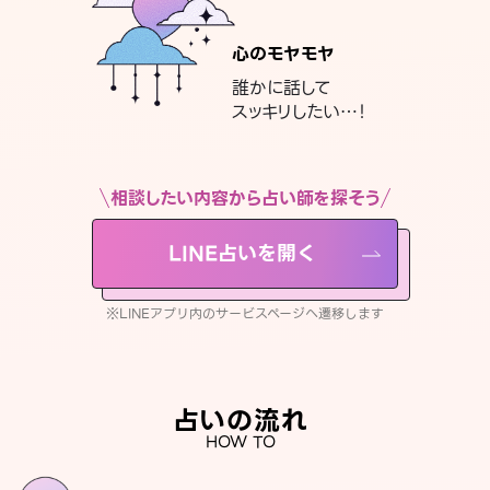
心のモヤモヤ
誰かに話して
スッキリしたい…！
相談したい内容から占い師を探そう
LINE占いを開く
※LINEアプリ内のサービスページへ遷移します
占いの流れ
HOW TO