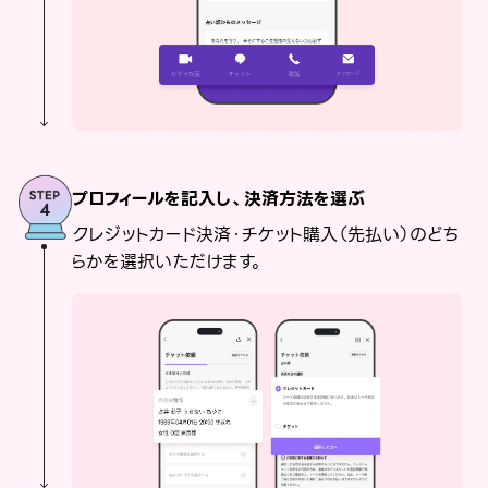
プロフィールを記入し、決済方法を選ぶ
クレジットカード決済・チケット購入（先払い）のどち
らかを選択いただけます。