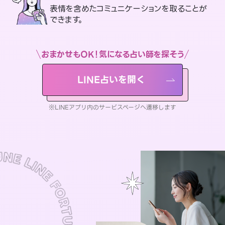
表情を含めたコミュニケーションを取ることが
できます。
おまかせもOK！気になる占い師を探そう
LINE占いを開く
※LINEアプリ内のサービスページへ遷移します