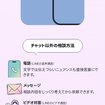
チャット以外の相談方法
電話
（LINEの音声通話）
文字では伝えづらいニュアンスも直接言葉にで
きます。
メッセージ
相談内容をじっくり考えてから依頼できます。
ビデオ対面
（LINEのビデオ通話）