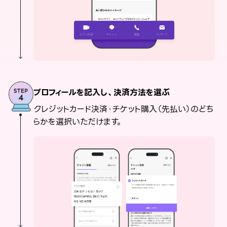
プロフィールを記入し、決済方法を選ぶ
クレジットカード決済・チケット購入（先払い）のどち
らかを選択いただけます。