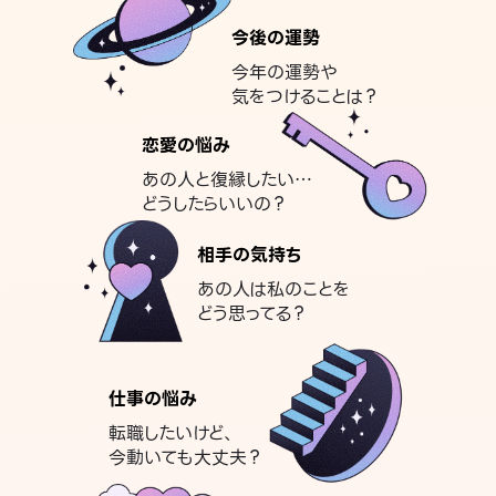
今後の運勢
今年の運勢や
気をつけることは？
恋愛の悩み
あの人と復縁したい…
どうしたらいいの？
相手の気持ち
あの人は私のことを
どう思ってる？
仕事の悩み
転職したいけど、
今動いても大丈夫？