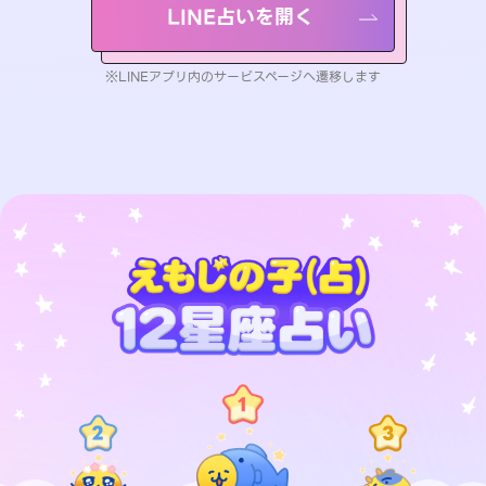
LINE占いを開く
※LINEアプリ内のサービスページへ遷移します