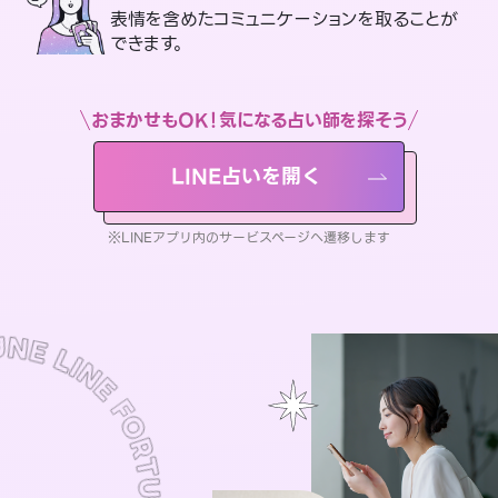
表情を含めたコミュニケーションを取ることが
できます。
おまかせもOK！気になる占い師を探そう
LINE占いを開く
※LINEアプリ内のサービスページへ遷移します