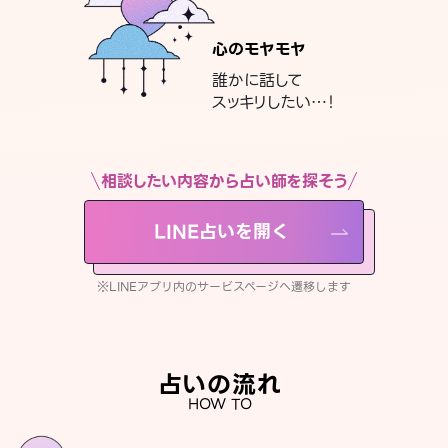
心のモヤモヤ
誰かに話して
スッキリしたい…！
相談したい内容から占い師を探そう
LINE占いを開く
※LINEアプリ内のサービスページへ遷移します
占いの流れ
HOW TO