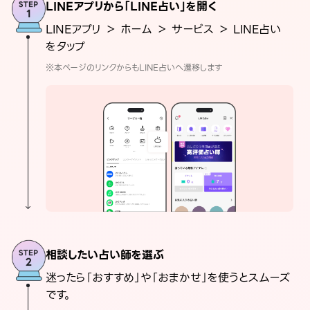
LINEアプリから「LINE占い」を開く
LINEアプリ ＞ ホーム ＞ サービス ＞ LINE占い
をタップ
※本ページのリンクからもLINE占いへ遷移します
相談したい占い師を選ぶ
迷ったら「おすすめ」や「おまかせ」を使うとスムーズ
です。