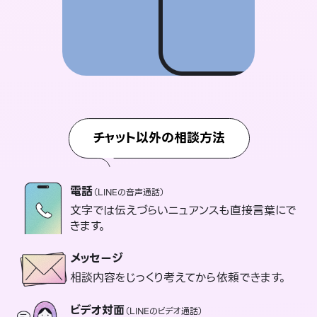
チャット以外の相談方法
電話
（LINEの音声通話）
文字では伝えづらいニュアンスも直接言葉にで
きます。
メッセージ
相談内容をじっくり考えてから依頼できます。
ビデオ対面
（LINEのビデオ通話）