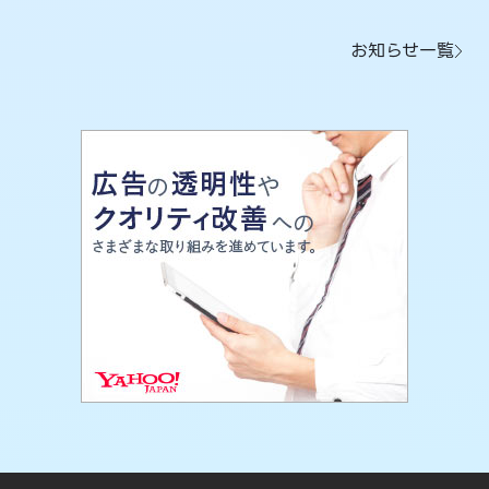
お知らせ一覧