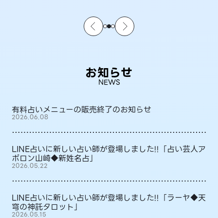
お知らせ
NEWS
有料占いメニューの販売終了のお知らせ
2026.06.08
LINE占いに新しい占い師が登場しました!!「占い芸人ア
ポロン山崎◆新姓名占」
2026.05.22
LINE占いに新しい占い師が登場しました!!「ラーヤ◆天
穹の神託タロット」
2026.05.15