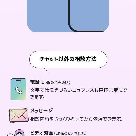
チャット以外の相談方法
電話
（LINEの音声通話）
文字では伝えづらいニュアンスも直接言葉にで
きます。
メッセージ
相談内容をじっくり考えてから依頼できます。
ビデオ対面
（LINEのビデオ通話）