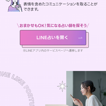
表情を含めたコミュニケーションを取ることが
できます。
おまかせもOK！気になる占い師を探そう
LINE占いを開く
※LINEアプリ内のサービスページへ遷移します