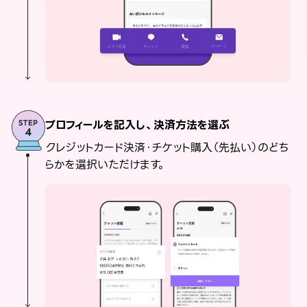
プロフィールを記入し、決済方法を選ぶ
クレジットカード決済・チケット購入（先払い）のどち
らかを選択いただけます。