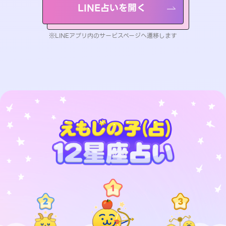
LINE占いを開く
※LINEアプリ内のサービスページへ遷移します