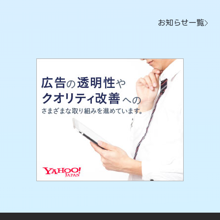
お知らせ一覧