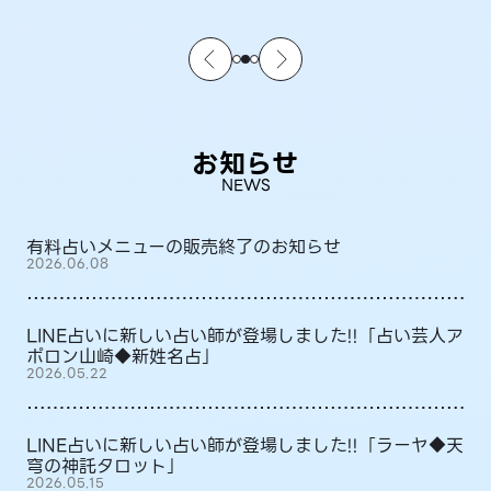
お知らせ
NEWS
有料占いメニューの販売終了のお知らせ
2026.06.08
LINE占いに新しい占い師が登場しました!!「占い芸人ア
ポロン山崎◆新姓名占」
2026.05.22
LINE占いに新しい占い師が登場しました!!「ラーヤ◆天
穹の神託タロット」
2026.05.15