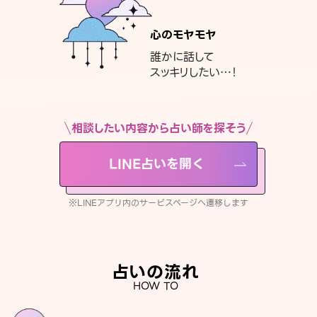
心のモヤモヤ
誰かに話して
スッキリしたい…！
相談したい内容から占い師を探そう
LINE占いを開く
※LINEアプリ内のサービスページへ遷移します
占いの流れ
HOW TO