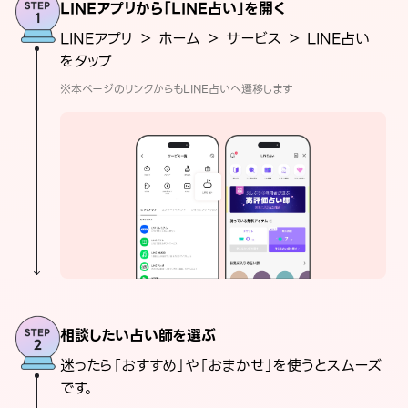
LINEアプリから「LINE占い」を開く
LINEアプリ ＞ ホーム ＞ サービス ＞ LINE占い
をタップ
※本ページのリンクからもLINE占いへ遷移します
相談したい占い師を選ぶ
迷ったら「おすすめ」や「おまかせ」を使うとスムーズ
です。