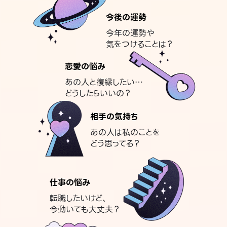
今後の運勢
今年の運勢や
気をつけることは？
恋愛の悩み
あの人と復縁したい…
どうしたらいいの？
相手の気持ち
あの人は私のことを
どう思ってる？
仕事の悩み
転職したいけど、
今動いても大丈夫？