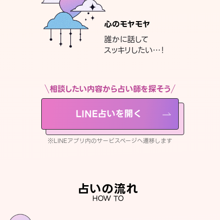
心のモヤモヤ
誰かに話して
スッキリしたい…！
相談したい内容から占い師を探そう
LINE占いを開く
※LINEアプリ内のサービスページへ遷移します
占いの流れ
HOW TO