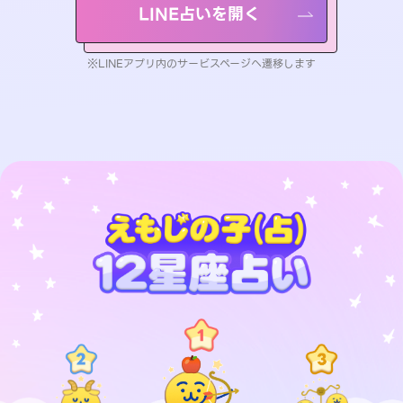
LINE占いを開く
※LINEアプリ内のサービスページへ遷移します