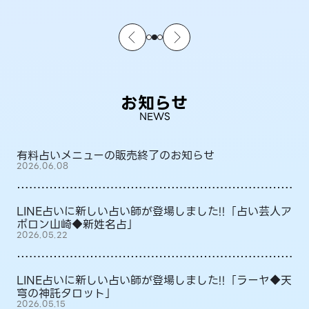
お知らせ
NEWS
有料占いメニューの販売終了のお知らせ
2026.06.08
LINE占いに新しい占い師が登場しました!!「占い芸人ア
ポロン山崎◆新姓名占」
2026.05.22
LINE占いに新しい占い師が登場しました!!「ラーヤ◆天
穹の神託タロット」
2026.05.15