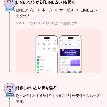
LINEアプリから「LINE占い」を開く
LINEアプリ ＞ ホーム ＞ サービス ＞ LINE占い
をタップ
※本ページのリンクからもLINE占いへ遷移します
相談したい占い師を選ぶ
迷ったら「おすすめ」や「おまかせ」を使うとスムーズ
です。