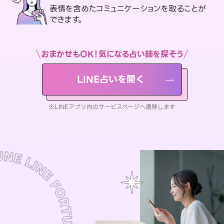
表情を含めたコミュニケーションを取ることが
できます。
おまかせもOK！気になる占い師を探そう
LINE占いを開く
※LINEアプリ内のサービスページへ遷移します