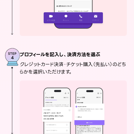
プロフィールを記入し、決済方法を選ぶ
クレジットカード決済・チケット購入（先払い）のどち
らかを選択いただけます。