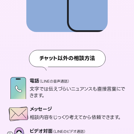
チャット以外の相談方法
電話
（LINEの音声通話）
文字では伝えづらいニュアンスも直接言葉にで
きます。
メッセージ
相談内容をじっくり考えてから依頼できます。
ビデオ対面
（LINEのビデオ通話）