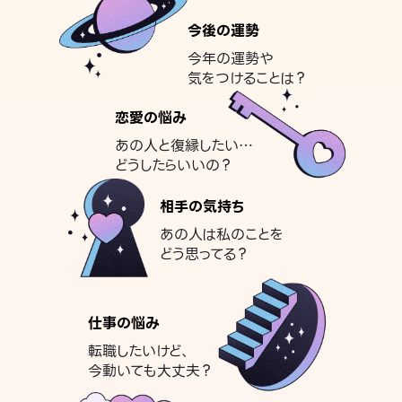
今後の運勢
今年の運勢や
気をつけることは？
恋愛の悩み
あの人と復縁したい…
どうしたらいいの？
相手の気持ち
あの人は私のことを
どう思ってる？
仕事の悩み
転職したいけど、
今動いても大丈夫？