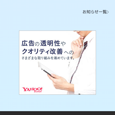
お知らせ一覧