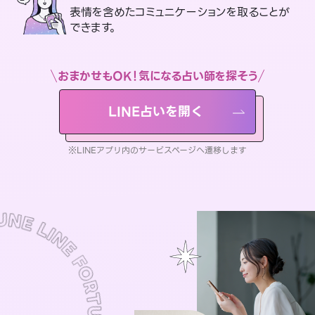
表情を含めたコミュニケーションを取ることが
できます。
おまかせもOK！気になる占い師を探そう
LINE占いを開く
※LINEアプリ内のサービスページへ遷移します