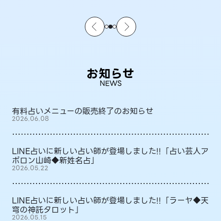
お知らせ
NEWS
有料占いメニューの販売終了のお知らせ
2026.06.08
LINE占いに新しい占い師が登場しました!!「占い芸人ア
ポロン山崎◆新姓名占」
2026.05.22
LINE占いに新しい占い師が登場しました!!「ラーヤ◆天
穹の神託タロット」
2026.05.15