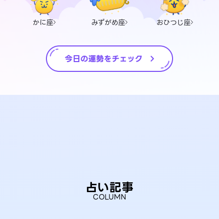
かに座
みずがめ座
おひつじ座
占い記事
COLUMN