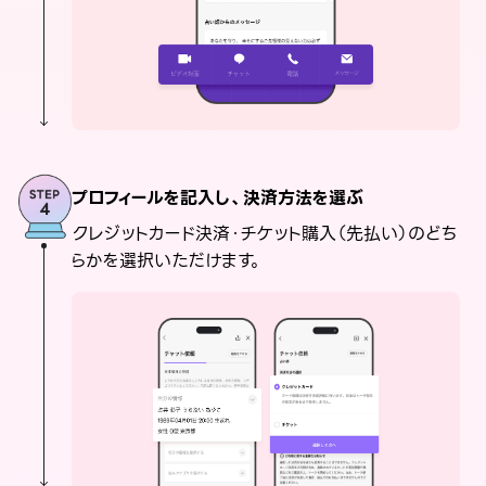
プロフィールを記入し、決済方法を選ぶ
クレジットカード決済・チケット購入（先払い）のどち
らかを選択いただけます。