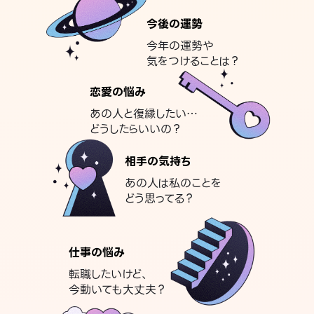
今後の運勢
今年の運勢や
気をつけることは？
恋愛の悩み
あの人と復縁したい…
どうしたらいいの？
相手の気持ち
あの人は私のことを
どう思ってる？
仕事の悩み
転職したいけど、
今動いても大丈夫？