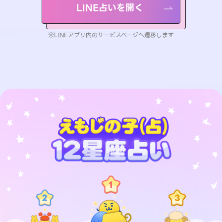
LINE占いを開く
※LINEアプリ内のサービスページへ遷移します