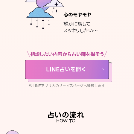
心のモヤモヤ
誰かに話して
スッキリしたい…！
相談したい内容から占い師を探そう
LINE占いを開く
※LINEアプリ内のサービスページへ遷移します
占いの流れ
HOW TO