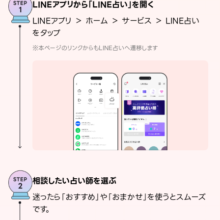
LINEアプリから「LINE占い」を開く
LINEアプリ ＞ ホーム ＞ サービス ＞ LINE占い
をタップ
※本ページのリンクからもLINE占いへ遷移します
相談したい占い師を選ぶ
迷ったら「おすすめ」や「おまかせ」を使うとスムーズ
です。