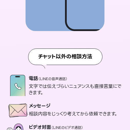
チャット以外の相談方法
電話
（LINEの音声通話）
文字では伝えづらいニュアンスも直接言葉にで
きます。
メッセージ
相談内容をじっくり考えてから依頼できます。
ビデオ対面
（LINEのビデオ通話）