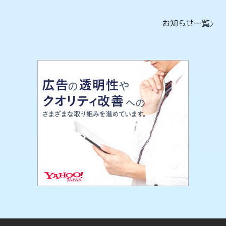
お知らせ一覧