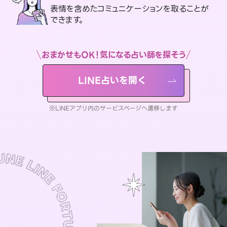
表情を含めたコミュニケーションを取ることが
できます。
おまかせもOK！気になる占い師を探そう
LINE占いを開く
※LINEアプリ内のサービスページへ遷移します