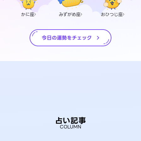
かに座
みずがめ座
おひつじ座
占い記事
COLUMN