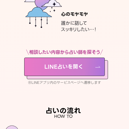
心のモヤモヤ
誰かに話して
スッキリしたい…！
相談したい内容から占い師を探そう
LINE占いを開く
※LINEアプリ内のサービスページへ遷移します
占いの流れ
HOW TO