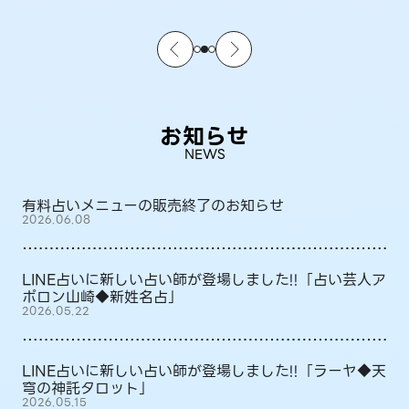
お知らせ
NEWS
有料占いメニューの販売終了のお知らせ
2026.06.08
LINE占いに新しい占い師が登場しました!!「占い芸人ア
ポロン山崎◆新姓名占」
2026.05.22
LINE占いに新しい占い師が登場しました!!「ラーヤ◆天
穹の神託タロット」
2026.05.15