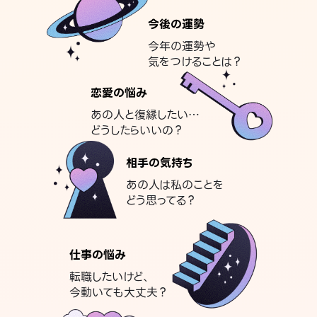
今後の運勢
今年の運勢や
気をつけることは？
恋愛の悩み
あの人と復縁したい…
どうしたらいいの？
相手の気持ち
あの人は私のことを
どう思ってる？
仕事の悩み
転職したいけど、
今動いても大丈夫？