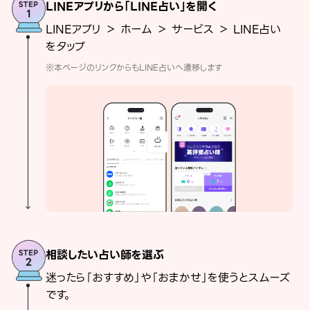
LINEアプリから「LINE占い」を開く
LINEアプリ ＞ ホーム ＞ サービス ＞ LINE占い
をタップ
※本ページのリンクからもLINE占いへ遷移します
相談したい占い師を選ぶ
迷ったら「おすすめ」や「おまかせ」を使うとスムーズ
です。