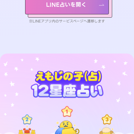
LINE占いを開く
※LINEアプリ内のサービスページへ遷移します