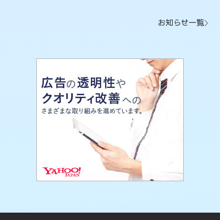
お知らせ一覧