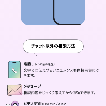
チャット以外の相談方法
電話
（LINEの音声通話）
文字では伝えづらいニュアンスも直接言葉にで
きます。
メッセージ
相談内容をじっくり考えてから依頼できます。
ビデオ対面
（LINEのビデオ通話）