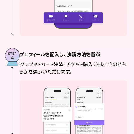
プロフィールを記入し、決済方法を選ぶ
クレジットカード決済・チケット購入（先払い）のどち
らかを選択いただけます。