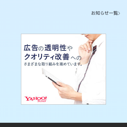
お知らせ一覧