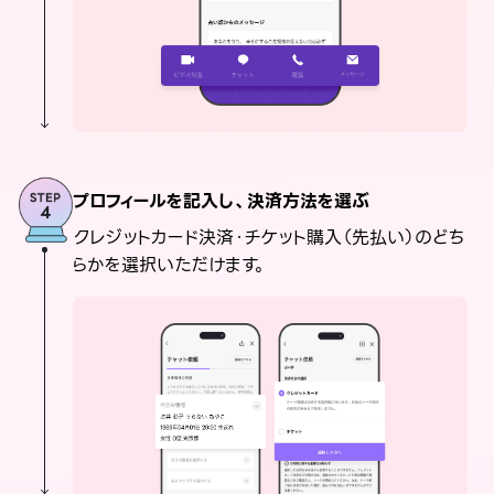
プロフィールを記入し、決済方法を選ぶ
クレジットカード決済・チケット購入（先払い）のどち
らかを選択いただけます。