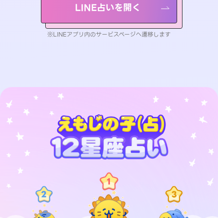
LINE占いを開く
※LINEアプリ内のサービスページへ遷移します