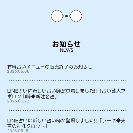
お知らせ
NEWS
有料占いメニューの販売終了のお知らせ
2026.06.08
LINE占いに新しい占い師が登場しました!!「占い芸人ア
ポロン山崎◆新姓名占」
2026.05.22
LINE占いに新しい占い師が登場しました!!「ラーヤ◆天
穹の神託タロット」
2026.05.15