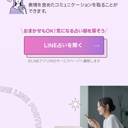
表情を含めたコミュニケーションを取ることが
できます。
おまかせもOK！気になる占い師を探そう
LINE占いを開く
※LINEアプリ内のサービスページへ遷移します