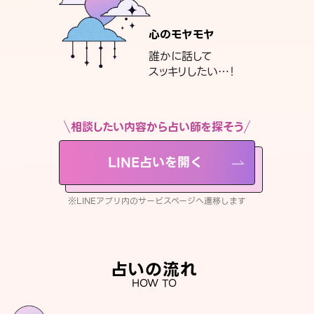
心のモヤモヤ
誰かに話して
スッキリしたい…！
相談したい内容から占い師を探そう
LINE占いを開く
※LINEアプリ内のサービスページへ遷移します
占いの流れ
HOW TO