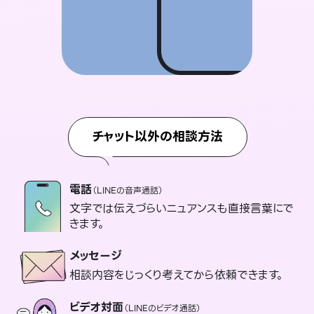
チャット以外の相談方法
電話
（LINEの音声通話）
文字では伝えづらいニュアンスも直接言葉にで
きます。
メッセージ
相談内容をじっくり考えてから依頼できます。
ビデオ対面
（LINEのビデオ通話）