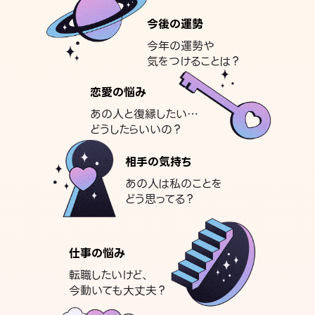
今後の運勢
今年の運勢や
気をつけることは？
恋愛の悩み
あの人と復縁したい…
どうしたらいいの？
相手の気持ち
あの人は私のことを
どう思ってる？
仕事の悩み
転職したいけど、
今動いても大丈夫？