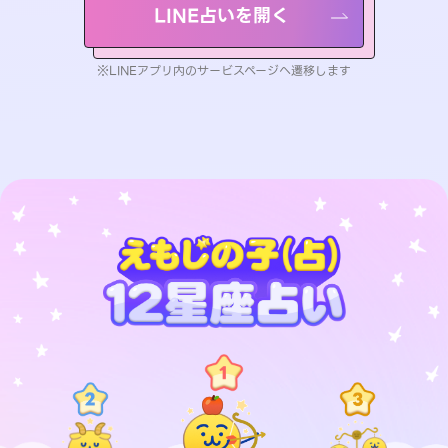
LINE占いを開く
※LINEアプリ内のサービスページへ遷移します