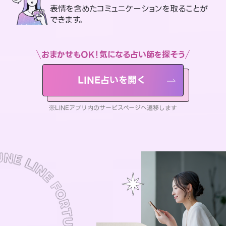
表情を含めたコミュニケーションを取ることが
できます。
おまかせもOK！気になる占い師を探そう
LINE占いを開く
※LINEアプリ内のサービスページへ遷移します