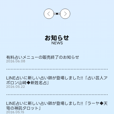
お知らせ
NEWS
有料占いメニューの販売終了のお知らせ
2026.06.08
LINE占いに新しい占い師が登場しました!!「占い芸人ア
ポロン山崎◆新姓名占」
2026.05.22
LINE占いに新しい占い師が登場しました!!「ラーヤ◆天
穹の神託タロット」
2026.05.15