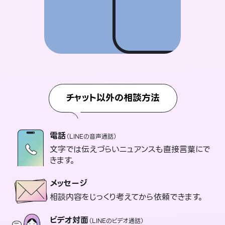
チャット以外の相談方法
電話
（LINEの音声通話）
文字では伝えづらいニュアンスも直接言葉にで
きます。
メッセージ
相談内容をじっくり考えてから依頼できます。
ビデオ対面
（LINEのビデオ通話）