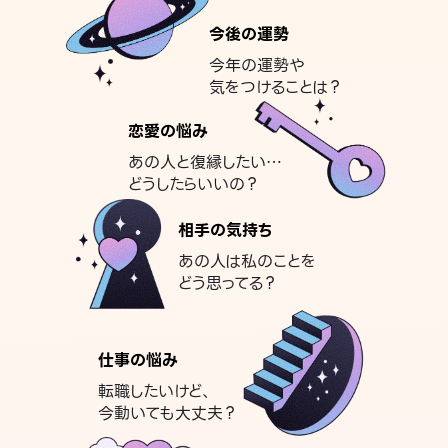
今後の運勢
今年の運勢や
気をつけることは？
恋愛の悩み
あの人と復縁したい…
どうしたらいいの？
相手の気持ち
あの人は私のことを
どう思ってる？
仕事の悩み
転職したいけど、
今動いても大丈夫？