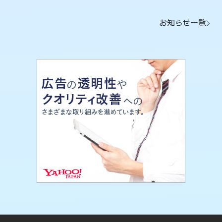
お知らせ一覧