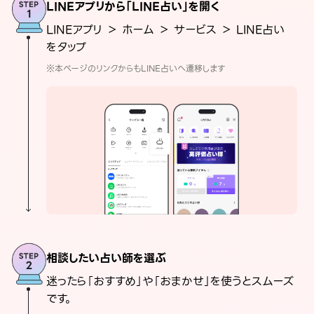
LINEアプリから「LINE占い」を開く
LINEアプリ ＞ ホーム ＞ サービス ＞ LINE占い
をタップ
※本ページのリンクからもLINE占いへ遷移します
相談したい占い師を選ぶ
迷ったら「おすすめ」や「おまかせ」を使うとスムーズ
です。