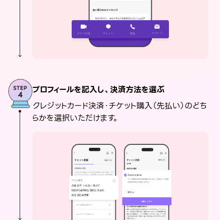
プロフィールを記入し、決済方法を選ぶ
クレジットカード決済・チケット購入（先払い）のどち
らかを選択いただけます。