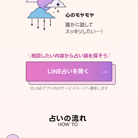
心のモヤモヤ
誰かに話して
スッキリしたい…！
相談したい内容から占い師を探そう
LINE占いを開く
※LINEアプリ内のサービスページへ遷移します
占いの流れ
HOW TO